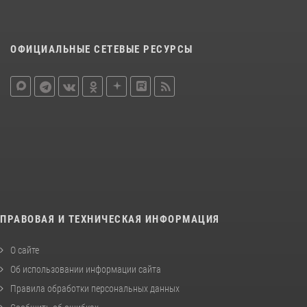
ОФИЦИАЛЬНЫЕ СЕТЕВЫЕ РЕСУРСЫ
ПРАВОВАЯ И ТЕХНИЧЕСКАЯ ИНФОРМАЦИЯ
О сайте
Об использовании информации сайта
Правила обработки персональных данных