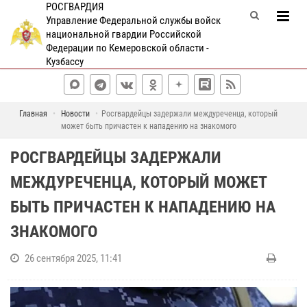
РОСГВАРДИЯ
Управление Федеральной службы войск
национальной гвардии Российской
Федерации по Кемеровской области -
Кузбассу
Главная
Новости
Росгвардейцы задержали междуреченца, который
может быть причастен к нападению на знакомого
РОСГВАРДЕЙЦЫ ЗАДЕРЖАЛИ
МЕЖДУРЕЧЕНЦА, КОТОРЫЙ МОЖЕТ
БЫТЬ ПРИЧАСТЕН К НАПАДЕНИЮ НА
ЗНАКОМОГО
26 сентября 2025, 11:41