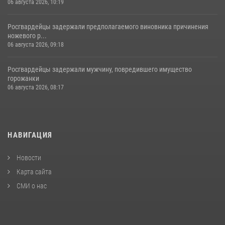
06 августа 2026, 10:19
Росгвардейцы задержали предполагаемого виновника причинения
ножевого р...
06 августа 2026, 09:18
Росгвардейцы задержали мужчину, повредившего имущество
горожанки
06 августа 2026, 08:17
НАВИГАЦИЯ
Новости
Карта сайта
СМИ о нас