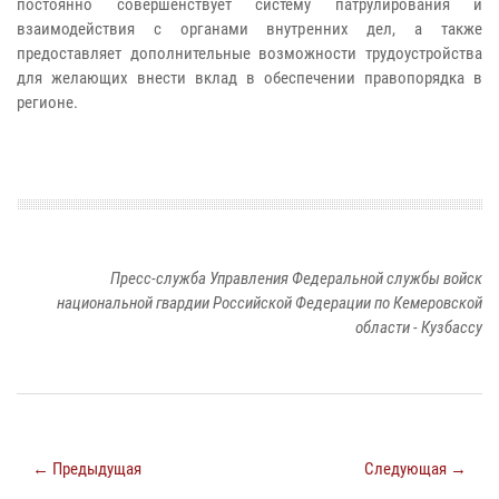
постоянно совершенствует систему патрулирования и
взаимодействия с органами внутренних дел, а также
предоставляет дополнительные возможности трудоустройства
для желающих внести вклад в обеспечении правопорядка в
регионе.
Пресс-служба Управления Федеральной службы войск
национальной гвардии Российской Федерации по Кемеровской
области - Кузбассу
← Предыдущая
Следующая →