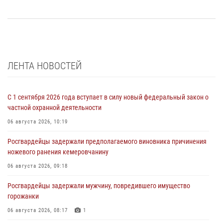
ЛЕНТА НОВОСТЕЙ
С 1 сентября 2026 года вступает в силу новый федеральный закон о
частной охранной деятельности
06 августа 2026, 10:19
Росгвардейцы задержали предполагаемого виновника причинения
ножевого ранения кемеровчанину
06 августа 2026, 09:18
Росгвардейцы задержали мужчину, повредившего имущество
горожанки
06 августа 2026, 08:17
1