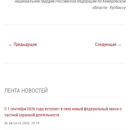
национальной гвардии Российской Федерации по Кемеровской
области - Кузбассу
← Предыдущая
Следующая →
ЛЕНТА НОВОСТЕЙ
С 1 сентября 2026 года вступает в силу новый федеральный закон о
частной охранной деятельности
06 августа 2026, 10:19