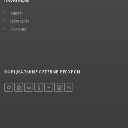
НАВИГАЦИЯ
Новости
Карта сайта
СМИ о нас
ОФИЦИАЛЬНЫЕ СЕТЕВЫЕ РЕСУРСЫ