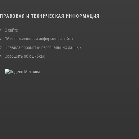
ПРАВОВАЯ И ТЕХНИЧЕСКАЯ ИНФОРМАЦИЯ
О сайте
Об использовании информации сайта
Правила обработки персональных данных
Сообщить об ошибках