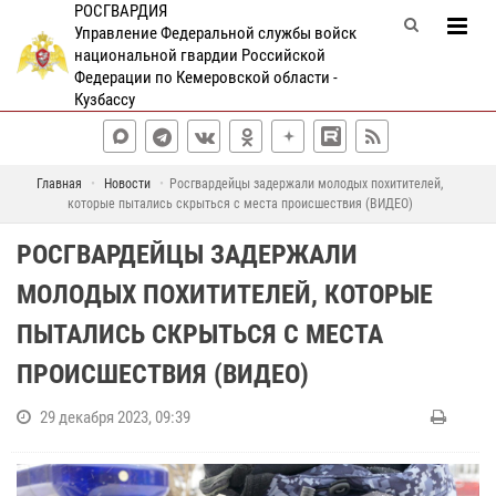
РОСГВАРДИЯ
Управление Федеральной службы войск
национальной гвардии Российской
Федерации по Кемеровской области -
Кузбассу
Главная
Новости
Росгвардейцы задержали молодых похитителей,
которые пытались скрыться с места происшествия (ВИДЕО)
РОСГВАРДЕЙЦЫ ЗАДЕРЖАЛИ
МОЛОДЫХ ПОХИТИТЕЛЕЙ, КОТОРЫЕ
ПЫТАЛИСЬ СКРЫТЬСЯ С МЕСТА
ПРОИСШЕСТВИЯ (ВИДЕО)
29 декабря 2023, 09:39