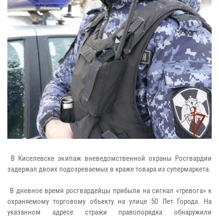
В Киселевске экипаж вневедомственной охраны Росгвардии
задержал двоих подозреваемых в краже товара из супермаркета.
В дневное время росгвардейцы прибыли на сигнал «тревога» к
охраняемому торговому объекту на улице 50 Лет Города. На
указанном адресе стражи правопорядка обнаружили