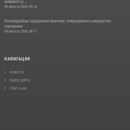
ножевого р...
06 августа 2026, 09:18
Росгвардейцы задержали мужчину, повредившего имущество
горожанки
06 августа 2026, 08:17
НАВИГАЦИЯ
Новости
Карта сайта
СМИ о нас