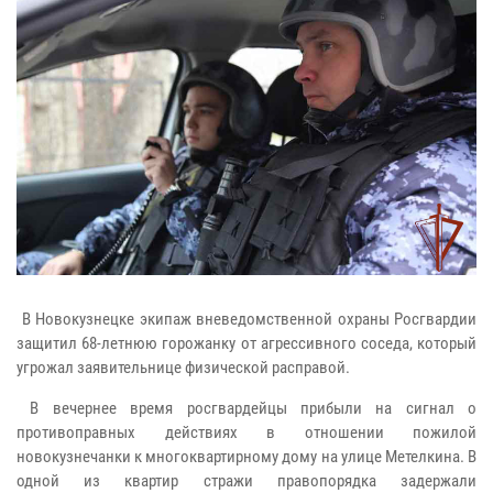
В Новокузнецке экипаж вневедомственной охраны Росгвардии
защитил 68-летнюю горожанку от агрессивного соседа, который
угрожал заявительнице физической расправой.
В вечернее время росгвардейцы прибыли на сигнал о
противоправных действиях в отношении пожилой
новокузнечанки к многоквартирному дому на улице Метелкина. В
одной из квартир стражи правопорядка задержали