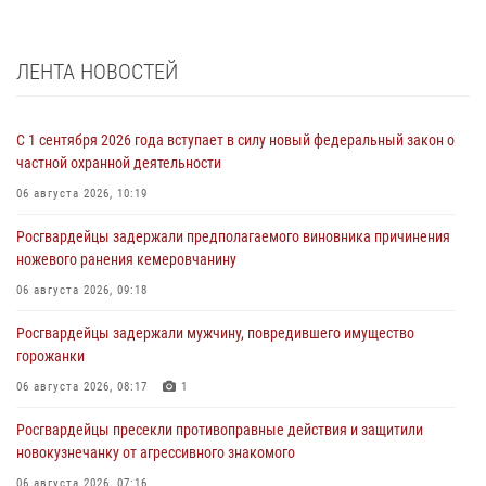
ЛЕНТА НОВОСТЕЙ
С 1 сентября 2026 года вступает в силу новый федеральный закон о
частной охранной деятельности
06 августа 2026, 10:19
Росгвардейцы задержали предполагаемого виновника причинения
ножевого ранения кемеровчанину
06 августа 2026, 09:18
Росгвардейцы задержали мужчину, повредившего имущество
горожанки
06 августа 2026, 08:17
1
Росгвардейцы пресекли противоправные действия и защитили
новокузнечанку от агрессивного знакомого
06 августа 2026, 07:16