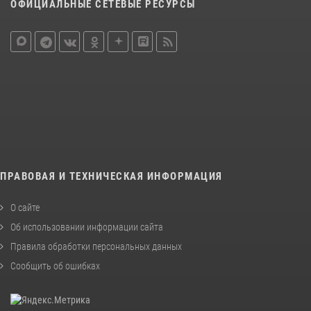
ОФИЦИАЛЬНЫЕ СЕТЕВЫЕ РЕСУРСЫ
ПРАВОВАЯ И ТЕХНИЧЕСКАЯ ИНФОРМАЦИЯ
О сайте
Об использовании информации сайта
Правила обработки персональных данных
Сообщить об ошибках