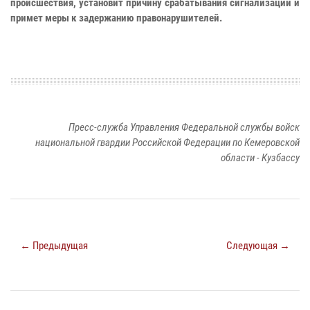
происшествия, установит причину срабатывания сигнализации и
примет меры к задержанию правонарушителей.
Пресс-служба Управления Федеральной службы войск
национальной гвардии Российской Федерации по Кемеровской
области - Кузбассу
← Предыдущая
Следующая →