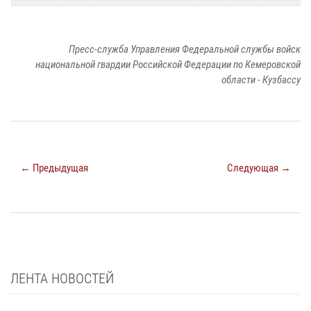
Пресс-служба Управления Федеральной службы войск
национальной гвардии Российской Федерации по Кемеровской
области - Кузбассу
← Предыдущая
Следующая →
ЛЕНТА НОВОСТЕЙ