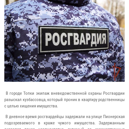
В городе Топки экипаж вневедомственной охраны Росгвардии
разыскал кузбассовца, который проник в квартиру родственницы
с целью хищения имущества.
В дневное время росгвардейцы задержали на улице Пионерская
подозреваемого в краже чужого имущества. Задержанным