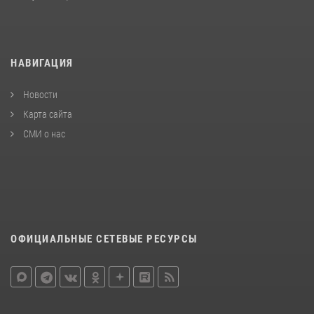
НАВИГАЦИЯ
Новости
Карта сайта
СМИ о нас
ОФИЦИАЛЬНЫЕ СЕТЕВЫЕ РЕСУРСЫ