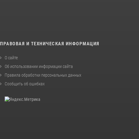
ПРАВОВАЯ И ТЕХНИЧЕСКАЯ ИНФОРМАЦИЯ
О сайте
Об использовании информации сайта
Правила обработки персональных данных
Сообщить об ошибках