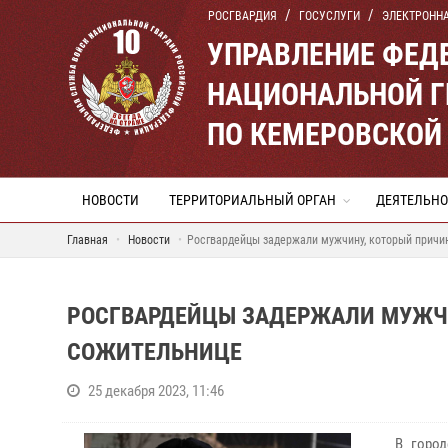
РОСГВАРДИЯ
ГОСУСЛУГИ
ЭЛЕКТРОНН
УПРАВЛЕНИЕ ФЕД
НАЦИОНАЛЬНОЙ Г
ПО КЕМЕРОВСКОЙ 
НОВОСТИ
ТЕРРИТОРИАЛЬНЫЙ ОРГАН
ДЕЯТЕЛЬНО
Главная
Новости
Росгвардейцы задержали мужчину, который причи
РОСГВАРДЕЙЦЫ ЗАДЕРЖАЛИ МУЖЧИ
СОЖИТЕЛЬНИЦЕ
25 декабря 2023, 11:46
В город