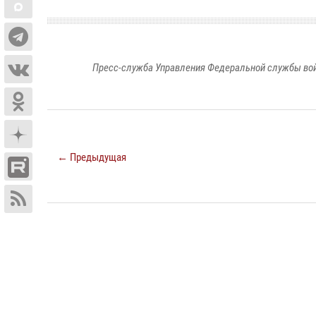
Пресс-служба Управления Федеральной службы войс
← Предыдущая