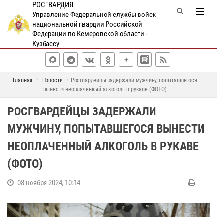
РОСГВАРДИЯ
Управление Федеральной службы войск
национальной гвардии Российской
Федерации по Кемеровской области -
Кузбассу
Главная
Новости
Росгвардейцы задержали мужчину, попытавшегося
вынести неоплаченный алкоголь в рукаве (ФОТО)
РОСГВАРДЕЙЦЫ ЗАДЕРЖАЛИ
МУЖЧИНУ, ПОПЫТАВШЕГОСЯ ВЫНЕСТИ
НЕОПЛАЧЕННЫЙ АЛКОГОЛЬ В РУКАВЕ
(ФОТО)
08 ноября 2024, 10:14