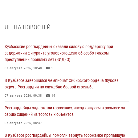
ЛЕНТА НОВОСТЕЙ
Кузбасские росгвардейцы оказали силовую поддержку при
задержании фигуранта уголовного дела об особо тяжком
преступлении прошлых лет (ВИДЕО)
07 августа 2026, 10:40
1
В Кузбассе завершился чемпионат Сибирского ордена Жукова
округа Росгвардии по служебно-боевой стрельбе
07 августа 2026, 09:38
14
Росгвардейцы задержали горожанку, находившуюся в розыске за
серию хищений из торговых объектов
07 августа 2026, 08:37
В Кузбассе росгвардейцы помогли вернуть горожанке пропавшую