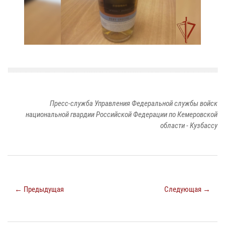
Пресс-служба Управления Федеральной службы войск
национальной гвардии Российской Федерации по Кемеровской
области - Кузбассу
← Предыдущая
Следующая →