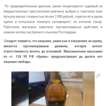
По предварительным данным, ранее неоднократно судимый за
имущественные преступления мужчина выбрал в торговом зале
бутылку виски стоимостью более 2 000 рублей, спрятал её в рукав
куртки и попытался покинуть супермаркет, не оплатив товар.
Работники магазина заметили противоправные действия и
нажали кнопку экстренного вызова Росгвардии.
Следует помнить, что хищение, равно как и покушение на кражу,
является противоправным деянием, которое влечет
ответственность вплоть до уголовной. Максимальное наказание
по ст. 158 УК РФ «Кража» предусматривает до десяти лет
лишение свободы.