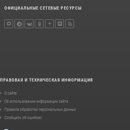
ОФИЦИАЛЬНЫЕ СЕТЕВЫЕ РЕСУРСЫ
ПРАВОВАЯ И ТЕХНИЧЕСКАЯ ИНФОРМАЦИЯ
О сайте
Об использовании информации сайта
Правила обработки персональных данных
Сообщить об ошибках