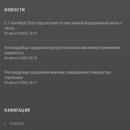
НОВОСТИ
С 1 сентября 2026 года вступает в силу новый федеральный закон о
частн...
06 августа 2026, 10:19
Росгвардейцы задержали предполагаемого виновника причинения
ножевого р...
06 августа 2026, 09:18
Росгвардейцы задержали мужчину, повредившего имущество
горожанки
06 августа 2026, 08:17
НАВИГАЦИЯ
Новости