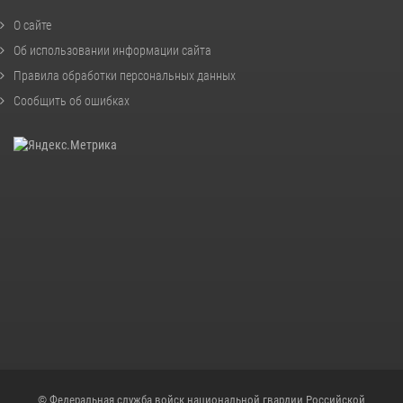
О сайте
Об использовании информации сайта
Правила обработки персональных данных
Сообщить об ошибках
© Федеральная служба войск национальной гвардии Российской