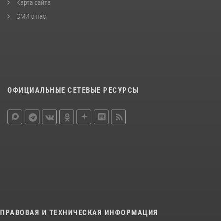
Карта сайта
СМИ о нас
ОФИЦИАЛЬНЫЕ СЕТЕВЫЕ РЕСУРСЫ
ПРАВОВАЯ И ТЕХНИЧЕСКАЯ ИНФОРМАЦИЯ