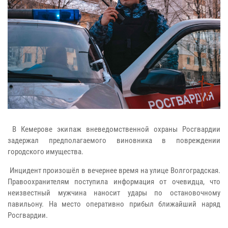
В Кемерове экипаж вневедомственной охраны Росгвардии
задержал предполагаемого виновника в повреждении
городского имущества.
Инцидент произошёл в вечернее время на улице Волгоградская.
Правоохранителям поступила информация от очевидца, что
неизвестный мужчина наносит удары по остановочному
павильону. На место оперативно прибыл ближайший наряд
Росгвардии.