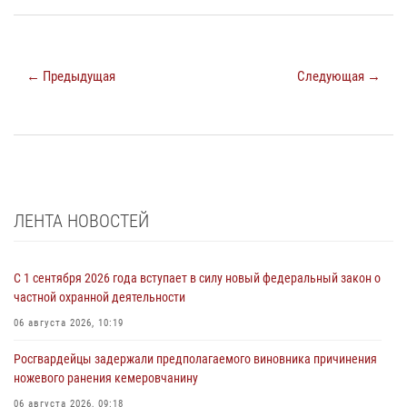
← Предыдущая
Следующая →
ЛЕНТА НОВОСТЕЙ
С 1 сентября 2026 года вступает в силу новый федеральный закон о
частной охранной деятельности
06 августа 2026, 10:19
Росгвардейцы задержали предполагаемого виновника причинения
ножевого ранения кемеровчанину
06 августа 2026, 09:18