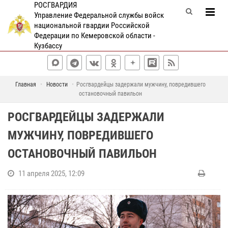
РОСГВАРДИЯ
Управление Федеральной службы войск
национальной гвардии Российской
Федерации по Кемеровской области -
Кузбассу
Главная
Новости
Росгвардейцы задержали мужчину, повредившего
остановочный павильон
РОСГВАРДЕЙЦЫ ЗАДЕРЖАЛИ
МУЖЧИНУ, ПОВРЕДИВШЕГО
ОСТАНОВОЧНЫЙ ПАВИЛЬОН
11 апреля 2025, 12:09