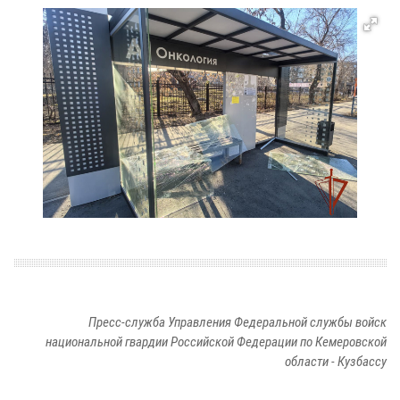
Пресс-служба Управления Федеральной службы войск
национальной гвардии Российской Федерации по Кемеровской
области - Кузбассу