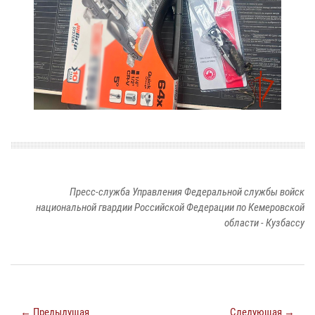
Пресс-служба Управления Федеральной службы войск
национальной гвардии Российской Федерации по Кемеровской
области - Кузбассу
← Предыдущая
Следующая →