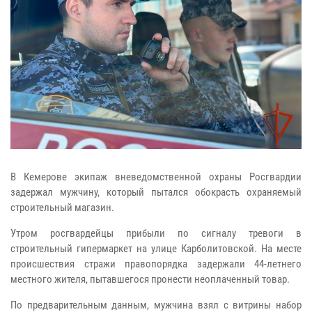
В Кемерове экипаж вневедомственной охраны Росгвардии
задержал мужчину, который пытался обокрасть охраняемый
строительный магазин.
Утром росгвардейцы прибыли по сигналу тревоги в
строительный гипермаркет на улице Карболитовской. На месте
происшествия стражи правопорядка задержали 44-летнего
местного жителя, пытавшегося пронести неоплаченный товар.
По предварительным данным, мужчина взял с витрины набор