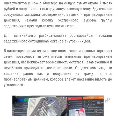
инструментов и нож в блистере на общую сумму около 7 тысяч
рублей и направился к выходу, минуя кассовую зону. Бдительные
сотрудники магазина своевременно заметили противоправные
действия, нажали кнопку экстренного вызова группы
задержания и преградили путь похитителю.
Для дальнейшего разбирательства росгвардейцы передали
задержанного сотрудникам органов внутренних дел.
В настоящее время технические возможности крупных торговых
сетей позволяют автоматически выявлять противоправные
действия, что исключает возможность остаться незамеченным и
неизбежно приводит к ответственности. Следует помнить, что
хищение, равно как и покушение на кражу, является
противоправным деянием, которое влечет наказание вплоть до
уголовного.