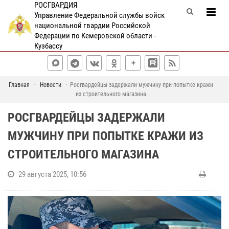
РОСГВАРДИЯ
Управление Федеральной службы войск
национальной гвардии Российской
Федерации по Кемеровской области -
Кузбассу
Главная
Новости
Росгвардейцы задержали мужчину при попытке кражи
из строительного магазина
РОСГВАРДЕЙЦЫ ЗАДЕРЖАЛИ
МУЖЧИНУ ПРИ ПОПЫТКЕ КРАЖИ ИЗ
СТРОИТЕЛЬНОГО МАГАЗИНА
29 августа 2025, 10:56