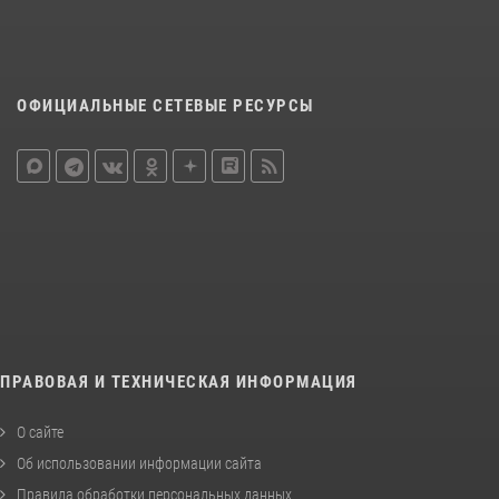
ОФИЦИАЛЬНЫЕ СЕТЕВЫЕ РЕСУРСЫ
ПРАВОВАЯ И ТЕХНИЧЕСКАЯ ИНФОРМАЦИЯ
О сайте
Об использовании информации сайта
Правила обработки персональных данных