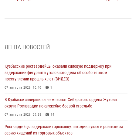
ЛЕНТА НОВОСТЕЙ
Кузбасские росгвардейцы оказали силовую поддержку при
задержании фигуранта уголовного дела об особо тяжком
преступлении прошлых лет (ВИДЕО)
07 августа 2026, 10:40
1
В Кузбассе завершился чемпионат Сибирского ордена Жукова
округа Росгвардии по служебно-боевой стрельбе
07 августа 2026, 09:38
14
Росгвардейцы задержали горожанку, находившуюся в розыске за
серию хищений из торговых объектов