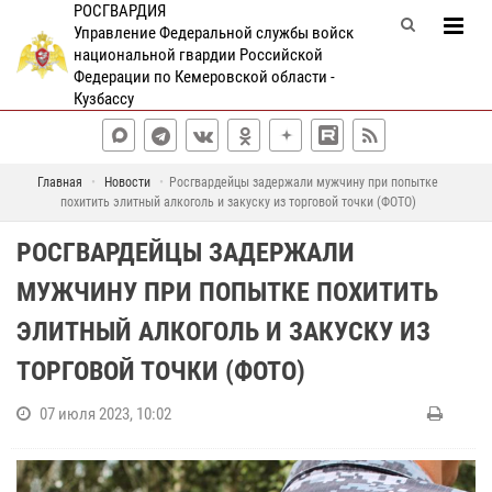
РОСГВАРДИЯ
Управление Федеральной службы войск
национальной гвардии Российской
Федерации по Кемеровской области -
Кузбассу
Главная
Новости
Росгвардейцы задержали мужчину при попытке
похитить элитный алкоголь и закуску из торговой точки (ФОТО)
РОСГВАРДЕЙЦЫ ЗАДЕРЖАЛИ
МУЖЧИНУ ПРИ ПОПЫТКЕ ПОХИТИТЬ
ЭЛИТНЫЙ АЛКОГОЛЬ И ЗАКУСКУ ИЗ
ТОРГОВОЙ ТОЧКИ (ФОТО)
07 июля 2023, 10:02