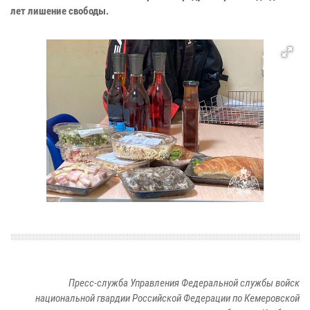
лет лишение свободы.
Пресс-служба Управления Федеральной службы войск
национальной гвардии Российской Федерации по Кемеровской