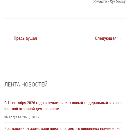
области - Кузбассу
← Предыдущая
Следующая →
ЛЕНТА НОВОСТЕЙ
С 1 сентября 2026 года вступает в силу новый федеральный закон о
частной охранной деятельности
06 августа 2026, 10:19
Росгвардейцы задержали предполагаемого виновника причинения