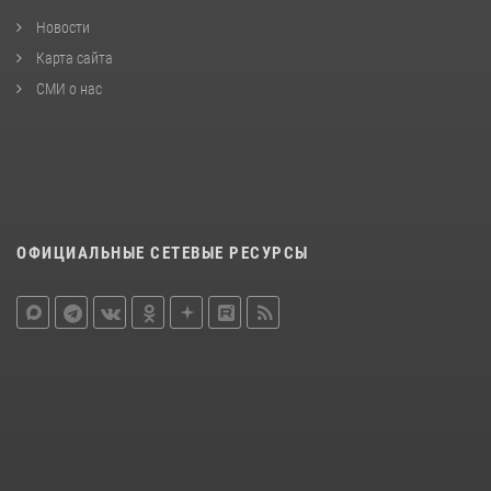
Новости
Карта сайта
СМИ о нас
ОФИЦИАЛЬНЫЕ СЕТЕВЫЕ РЕСУРСЫ