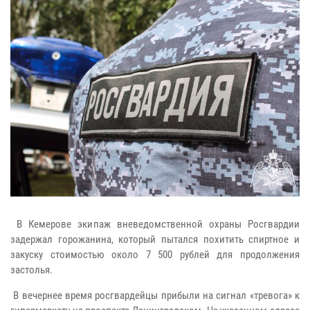
В Кемерове экипаж вневедомственной охраны Росгвардии
задержал горожанина, который пытался похитить спиртное и
закуску стоимостью около 7 500 рублей для продолжения
застолья.
В вечернее время росгвардейцы прибыли на сигнал «тревога» к