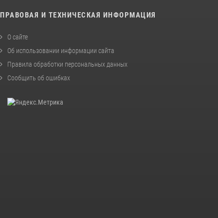
ПРАВОВАЯ И ТЕХНИЧЕСКАЯ ИНФОРМАЦИЯ
О сайте
Об использовании информации сайта
Правила обработки персональных данных
Сообщить об ошибках