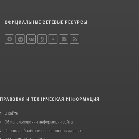
ОФИЦИАЛЬНЫЕ СЕТЕВЫЕ РЕСУРСЫ
ПРАВОВАЯ И ТЕХНИЧЕСКАЯ ИНФОРМАЦИЯ
О сайте
Об использовании информации сайта
Правила обработки персональных данных