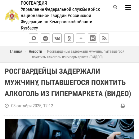
РОСГВАРДИЯ
Управление Федеральной службы войск
национальной гвардии Российской
Федерации по Кемеровской области -
Кузбассу
Главная
Новости
Росгвардейцы задержали мужчину, пытавшегося
похитить алкоголь из гипермаркета (ВИДЕО)
РОСГВАРДЕЙЦЫ ЗАДЕРЖАЛИ
МУЖЧИНУ, ПЫТАВШЕГОСЯ ПОХИТИТЬ
АЛКОГОЛЬ ИЗ ГИПЕРМАРКЕТА (ВИДЕО)
03 октября 2025, 12:12