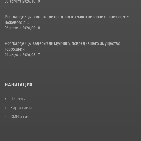
06 августа 2026, 10:19
Росгвардейцы задержали предполагаемого виновника причинения
ножевого р...
06 августа 2026, 09:18
Росгвардейцы задержали мужчину, повредившего имущество
горожанки
06 августа 2026, 08:17
НАВИГАЦИЯ
Новости
Карта сайта
СМИ о нас