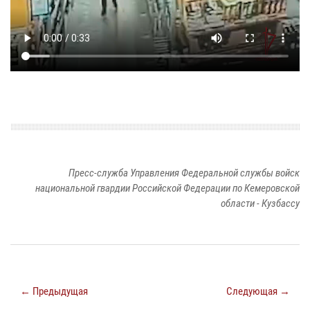
Пресс-служба Управления Федеральной службы войск
национальной гвардии Российской Федерации по Кемеровской
области - Кузбассу
← Предыдущая
Следующая →