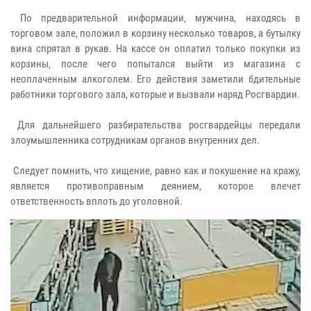
По предварительной информации, мужчина, находясь в
торговом зале, положил в корзину несколько товаров, а бутылку
вина спрятал в рукав. На кассе он оплатил только покупки из
корзины, после чего попытался выйти из магазина с
неоплаченным алкоголем. Его действия заметили бдительные
работники торгового зала, которые и вызвали наряд Росгвардии.
Для дальнейшего разбирательства росгвардейцы передали
злоумышленника сотрудникам органов внутренних дел.
Следует помнить, что хищение, равно как и покушение на кражу,
является противоправным деянием, которое влечет
ответственность вплоть до уголовной.