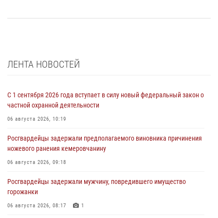
ЛЕНТА НОВОСТЕЙ
С 1 сентября 2026 года вступает в силу новый федеральный закон о
частной охранной деятельности
06 августа 2026, 10:19
Росгвардейцы задержали предполагаемого виновника причинения
ножевого ранения кемеровчанину
06 августа 2026, 09:18
Росгвардейцы задержали мужчину, повредившего имущество
горожанки
06 августа 2026, 08:17
1