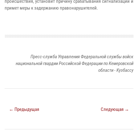
происшествия, установит причину срабатывания сигнализации и
примет меры к задержанию правонарушителей.
Пресс-служба Управления Федеральной службы войск
национальной гвардии Российской Федерации по Кемеровской
области - Кузбассу
← Предыдущая
Следующая →