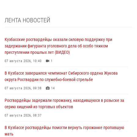
ЛЕНТА НОВОСТЕЙ
Кузбасские росгвардейцы оказали силовую поддержку при
задержании фигуранта уголовного дела об особо тяжком
преступлении прошлых лет (ВИДЕО)
07 августа 2026, 10:40
1
В Кузбассе завершился чемпионат Сибирского ордена Жукова
округа Росгвардии по служебно-боевой стрельбе
07 августа 2026, 09:38
14
Росгвардейцы задержали горожанку, находившуюся в розыске за
серию хищений из торговых объектов
07 августа 2026, 08:37
В Кузбассе росгвардейцы помогли вернуть горожанке пропавшую
мать