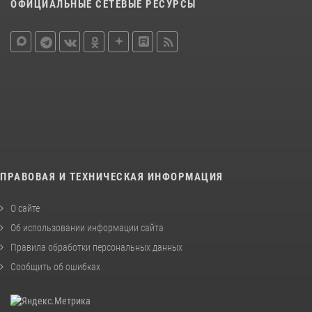
ОФИЦИАЛЬНЫЕ СЕТЕВЫЕ РЕСУРСЫ
ПРАВОВАЯ И ТЕХНИЧЕСКАЯ ИНФОРМАЦИЯ
О сайте
Об использовании информации сайта
Правила обработки персональных данных
Сообщить об ошибках