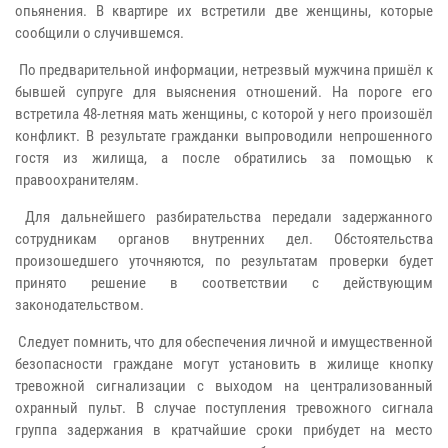
опьянения. В квартире их встретили две женщины, которые
сообщили о случившемся.
По предварительной информации, нетрезвый мужчина пришёл к
бывшей супруге для выяснения отношений. На пороге его
встретила 48-летняя мать женщины, с которой у него произошёл
конфликт. В результате гражданки выпроводили непрошенного
гостя из жилища, а после обратились за помощью к
правоохранителям.
Для дальнейшего разбирательства передали задержанного
сотрудникам органов внутренних дел. Обстоятельства
произошедшего уточняются, по результатам проверки будет
принято решение в соответствии с действующим
законодательством.
Следует помнить, что для обеспечения личной и имущественной
безопасности граждане могут установить в жилище кнопку
тревожной сигнализации с выходом на централизованный
охранный пульт. В случае поступления тревожного сигнала
группа задержания в кратчайшие сроки прибудет на место