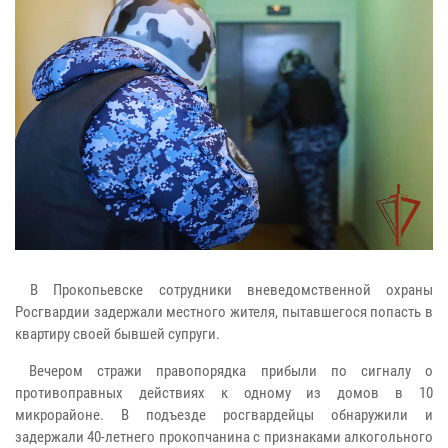
В Прокопьевске сотрудники вневедомственной охраны
Росгвардии задержали местного жителя, пытавшегося попасть в
квартиру своей бывшей супруги.
Вечером стражи правопорядка прибыли по сигналу о
противоправных действиях к одному из домов в 10
микрорайоне. В подъезде росгвардейцы обнаружили и
задержали 40-летнего прокопчанина с признаками алкогольного