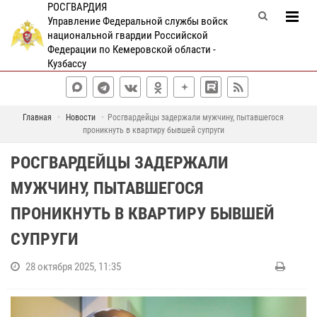
РОСГВАРДИЯ
Управление Федеральной службы войск
национальной гвардии Российской
Федерации по Кемеровской области -
Кузбассу
Главная
Новости
Росгвардейцы задержали мужчину, пытавшегося
проникнуть в квартиру бывшей супруги
РОСГВАРДЕЙЦЫ ЗАДЕРЖАЛИ
МУЖЧИНУ, ПЫТАВШЕГОСЯ
ПРОНИКНУТЬ В КВАРТИРУ БЫВШЕЙ
СУПРУГИ
28 октября 2025, 11:35