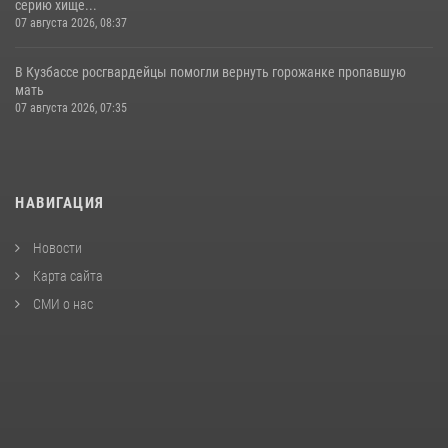
серию хище...
07 августа 2026, 08:37
В Кузбассе росгвардейцы помогли вернуть горожанке пропавшую
мать
07 августа 2026, 07:35
НАВИГАЦИЯ
Новости
Карта сайта
СМИ о нас