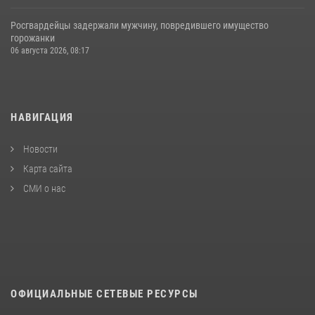
Росгвардейцы задержали мужчину, повредившего имущество
горожанки
06 августа 2026, 08:17
НАВИГАЦИЯ
Новости
Карта сайта
СМИ о нас
ОФИЦИАЛЬНЫЕ СЕТЕВЫЕ РЕСУРСЫ