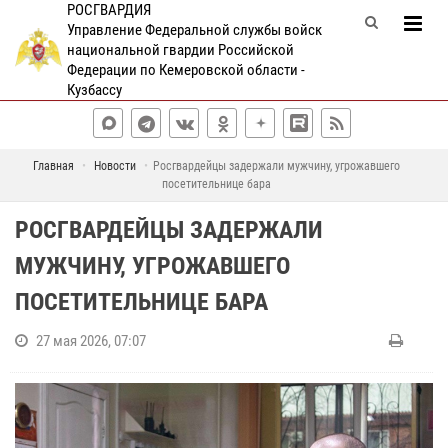
РОСГВАРДИЯ
Управление Федеральной службы войск
национальной гвардии Российской
Федерации по Кемеровской области -
Кузбассу
Главная
Новости
Росгвардейцы задержали мужчину, угрожавшего
посетительнице бара
РОСГВАРДЕЙЦЫ ЗАДЕРЖАЛИ
МУЖЧИНУ, УГРОЖАВШЕГО
ПОСЕТИТЕЛЬНИЦЕ БАРА
27 мая 2026, 07:07