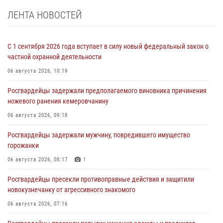
ЛЕНТА НОВОСТЕЙ
С 1 сентября 2026 года вступает в силу новый федеральный закон о
частной охранной деятельности
06 августа 2026, 10:19
Росгвардейцы задержали предполагаемого виновника причинения
ножевого ранения кемеровчанину
06 августа 2026, 09:18
Росгвардейцы задержали мужчину, повредившего имущество
горожанки
06 августа 2026, 08:17
1
Росгвардейцы пресекли противоправные действия и защитили
новокузнечанку от агрессивного знакомого
06 августа 2026, 07:16