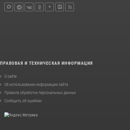
ПРАВОВАЯ И ТЕХНИЧЕСКАЯ ИНФОРМАЦИЯ
О сайте
Об использовании информации сайта
Правила обработки персональных данных
Сообщить об ошибках