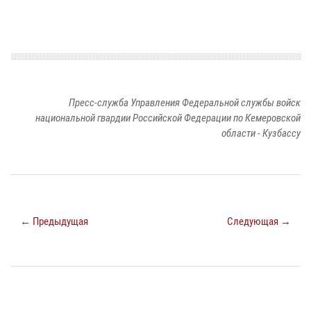
Пресс-служба Управления Федеральной службы войск
национальной гвардии Российской Федерации по Кемеровской
области - Кузбассу
← Предыдущая
Следующая →