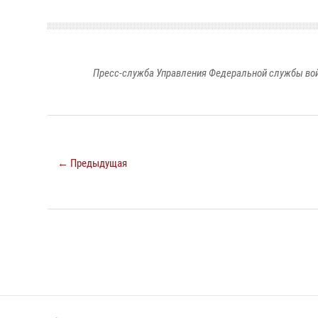
Пресс-служба Управления Федеральной службы войс
← Предыдущая