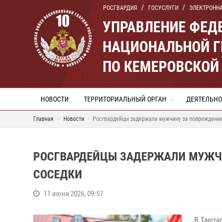
РОСГВАРДИЯ
ГОСУСЛУГИ
ЭЛЕКТРОНН
УПРАВЛЕНИЕ ФЕД
НАЦИОНАЛЬНОЙ Г
ПО КЕМЕРОВСКОЙ 
НОВОСТИ
ТЕРРИТОРИАЛЬНЫЙ ОРГАН
ДЕЯТЕЛЬНО
Главная
Новости
Росгвардейцы задержали мужчину за повреждение
РОСГВАРДЕЙЦЫ ЗАДЕРЖАЛИ МУЖЧ
СОСЕДКИ
11 июня 2026, 09:57
В Таштаг