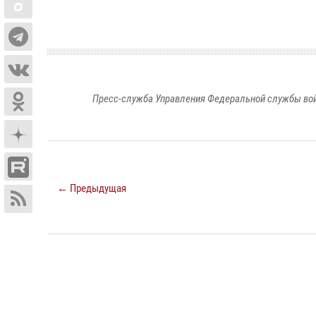
Пресс-служба Управления Федеральной службы войс
← Предыдущая