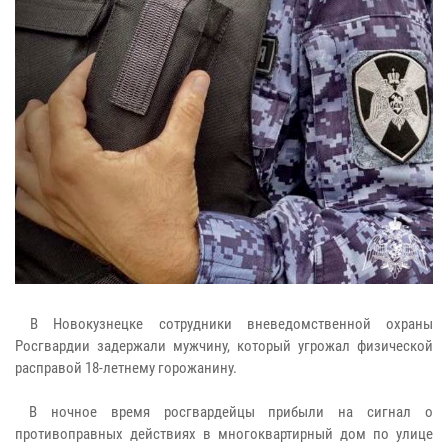
В Новокузнецке сотрудники вневедомственной охраны
Росгвардии задержали мужчину, который угрожал физической
расправой 18-летнему горожанину.
В ночное время росгвардейцы прибыли на сигнал о
противоправных действиях в многоквартирный дом по улице