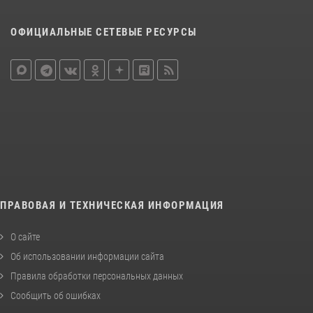
ОФИЦИАЛЬНЫЕ СЕТЕВЫЕ РЕСУРСЫ
ПРАВОВАЯ И ТЕХНИЧЕСКАЯ ИНФОРМАЦИЯ
О сайте
Об использовании информации сайта
Правила обработки персональных данных
Сообщить об ошибках