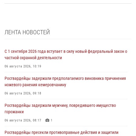
ЛЕНТА НОВОСТЕЙ
С 1 сентября 2026 года вступает в силу новый федеральный закон о
частной охранной деятельности
06 августа 2026, 10:19
Росгвардейцы задержали предполагаемого виновника причинения
ножевого ранения кемеровчанину
06 августа 2026, 09:18
Росгвардейцы задержали мужчину, повредившего имущество
горожанки
06 августа 2026, 08:17
1
Росгвардейцы пресекли противоправные действия и защитили