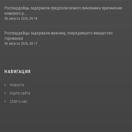
Росгвардейцы задержали предполагаемого виновника причинения
ножевого р...
06 августа 2026, 09:18
Росгвардейцы задержали мужчину, повредившего имущество
горожанки
06 августа 2026, 08:17
НАВИГАЦИЯ
Новости
Карта сайта
СМИ о нас