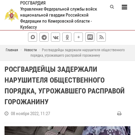
РОСГВАРДИЯ
Управление Федеральной службы войск
национальной гвардии Российской
Федерации по Кемеровской области -
Кузбассу
Главная
Новости
Росгвардейцы задержали нарушителя общественного
порядка, угрожавшего расправой горожанину
РОСГВАРДЕЙЦЫ ЗАДЕРЖАЛИ
НАРУШИТЕЛЯ ОБЩЕСТВЕННОГО
ПОРЯДКА, УГРОЖАВШЕГО РАСПРАВОЙ
ГОРОЖАНИНУ
08 ноября 2022, 11:27