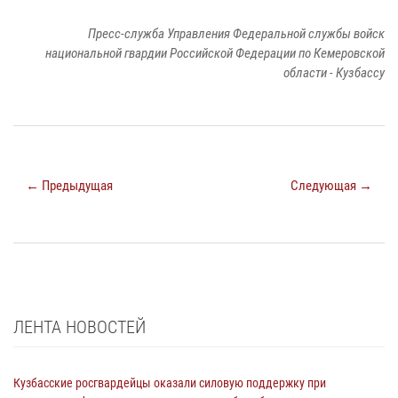
Пресс-служба Управления Федеральной службы войск
национальной гвардии Российской Федерации по Кемеровской
области - Кузбассу
← Предыдущая
Следующая →
ЛЕНТА НОВОСТЕЙ
Кузбасские росгвардейцы оказали силовую поддержку при