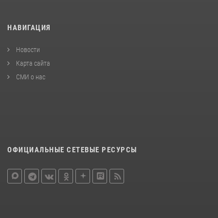
НАВИГАЦИЯ
Новости
Карта сайта
СМИ о нас
ОФИЦИАЛЬНЫЕ СЕТЕВЫЕ РЕСУРСЫ