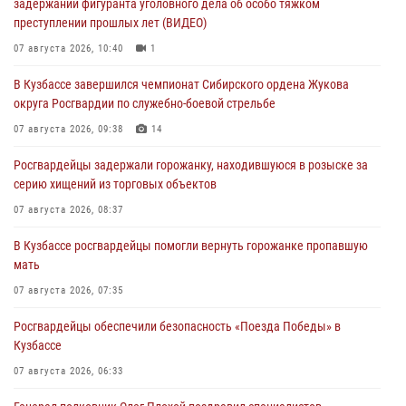
задержании фигуранта уголовного дела об особо тяжком
преступлении прошлых лет (ВИДЕО)
07 августа 2026, 10:40
1
В Кузбассе завершился чемпионат Сибирского ордена Жукова
округа Росгвардии по служебно-боевой стрельбе
07 августа 2026, 09:38
14
Росгвардейцы задержали горожанку, находившуюся в розыске за
серию хищений из торговых объектов
07 августа 2026, 08:37
В Кузбассе росгвардейцы помогли вернуть горожанке пропавшую
мать
07 августа 2026, 07:35
Росгвардейцы обеспечили безопасность «Поезда Победы» в
Кузбассе
07 августа 2026, 06:33