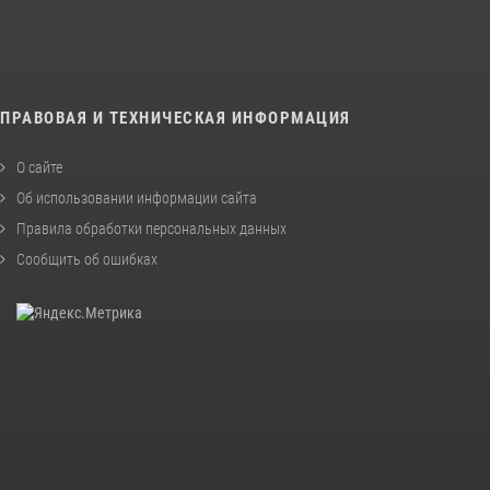
ПРАВОВАЯ И ТЕХНИЧЕСКАЯ ИНФОРМАЦИЯ
О сайте
Об использовании информации сайта
Правила обработки персональных данных
Сообщить об ошибках