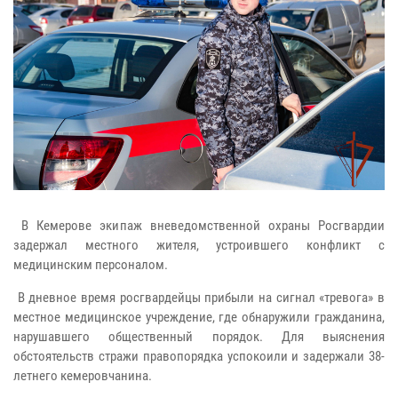
В Кемерове экипаж вневедомственной охраны Росгвардии
задержал местного жителя, устроившего конфликт с
медицинским персоналом.
В дневное время росгвардейцы прибыли на сигнал «тревога» в
местное медицинское учреждение, где обнаружили гражданина,
нарушавшего общественный порядок. Для выяснения
обстоятельств стражи правопорядка успокоили и задержали 38-
летнего кемеровчанина.