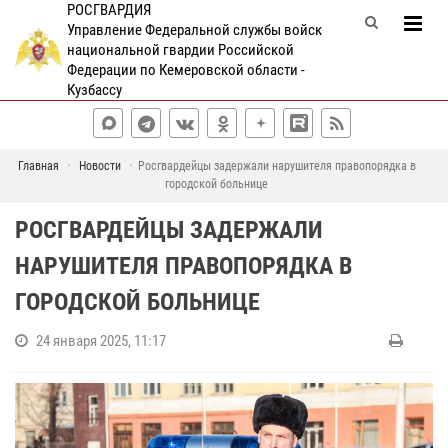
РОСГВАРДИЯ
Управление Федеральной службы войск
национальной гвардии Российской
Федерации по Кемеровской области -
Кузбассу
Главная
Новости
Росгвардейцы задержали нарушителя правопорядка в
городской больнице
РОСГВАРДЕЙЦЫ ЗАДЕРЖАЛИ
НАРУШИТЕЛЯ ПРАВОПОРЯДКА В
ГОРОДСКОЙ БОЛЬНИЦЕ
24 января 2025, 11:17