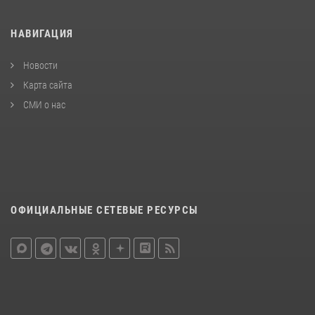
НАВИГАЦИЯ
Новости
Карта сайта
СМИ о нас
ОФИЦИАЛЬНЫЕ СЕТЕВЫЕ РЕСУРСЫ