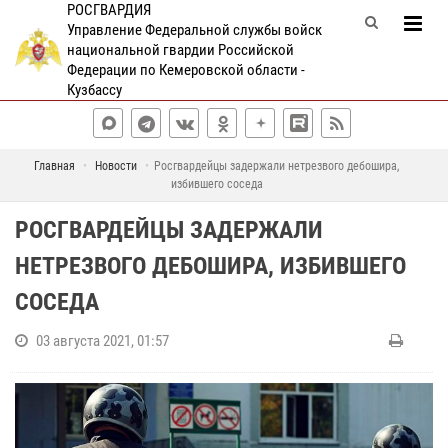
РОСГВАРДИЯ
Управление Федеральной службы войск
национальной гвардии Российской
Федерации по Кемеровской области -
Кузбассу
Главная
Новости
Росгвардейцы задержали нетрезвого дебошира,
избившего соседа
РОСГВАРДЕЙЦЫ ЗАДЕРЖАЛИ
НЕТРЕЗВОГО ДЕБОШИРА, ИЗБИВШЕГО
СОСЕДА
03 августа 2021, 01:57