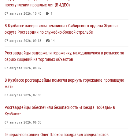
преступлении прошлых лет (ВИДЕО)
07 августа 2026, 10:40
1
В Кузбассе завершился чемпионат Сибирского ордена Жукова
округа Росгвардии по служебно-боевой стрельбе
07 августа 2026, 09:38
14
Росгвардейцы задержали горожанку, находившуюся в розыске за
серию хищений из торговых объектов
07 августа 2026, 08:37
В Кузбассе росгвардейцы помогли вернуть горожанке пропавшую
мать
07 августа 2026, 07:35
Росгвардейцы обеспечили безопасность «Поезда Победы» в
Кузбассе
07 августа 2026, 06:33
Генерал-полковник Олег Плохой поздравил специалистов