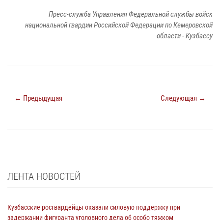
Пресс-служба Управления Федеральной службы войск
национальной гвардии Российской Федерации по Кемеровской
области - Кузбассу
← Предыдущая
Следующая →
ЛЕНТА НОВОСТЕЙ
Кузбасские росгвардейцы оказали силовую поддержку при
задержании фигуранта уголовного дела об особо тяжком