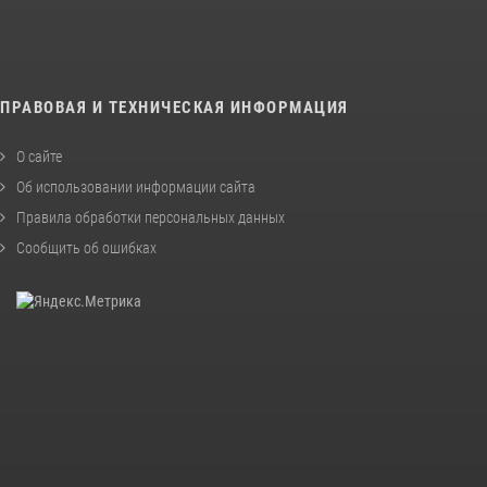
ПРАВОВАЯ И ТЕХНИЧЕСКАЯ ИНФОРМАЦИЯ
О сайте
Об использовании информации сайта
Правила обработки персональных данных
Сообщить об ошибках