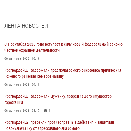
ЛЕНТА НОВОСТЕЙ
С 1 сентября 2026 года вступает в силу новый федеральный закон о
частной охранной деятельности
06 августа 2026, 10:19
Росгвардейцы задержали предполагаемого виновника причинения
ножевого ранения кемеровчанину
06 августа 2026, 09:18
Росгвардейцы задержали мужчину, повредившего имущество
горожанки
06 августа 2026, 08:17
1
Росгвардейцы пресекли противоправные действия и защитили
новокузнечанку от агрессивного знакомого