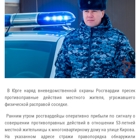
В Юрге наряд вневедомственной охраны Росгвардии пресек
противоправные действия местного жителя, угрожавшего
физической расправой соседке.
Ранним утром росгвардейцы оперативно прибыли по сигналу о
совершении противоправных действий в отношении 53-летней
местной жительницы к многоквартирному дому на улице Кирова.
На указанном адресе стражи правопорядка обнаружили