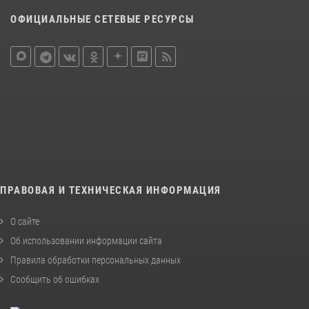
ОФИЦИАЛЬНЫЕ СЕТЕВЫЕ РЕСУРСЫ
ПРАВОВАЯ И ТЕХНИЧЕСКАЯ ИНФОРМАЦИЯ
О сайте
Об использовании информации сайта
Правила обработки персональных данных
Сообщить об ошибках