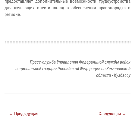
предоставляет дополнительные возможности трудоустройства
для желающих внести вклад в обеспечении правопорядка в
регионе.
Пресс-служба Управления Федеральной службы войск
национальной гвардии Российской Федерации по Кемеровской
области - Кузбассу
← Предыдущая
Следующая →