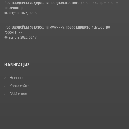
Росгвардейцы задержали предполагаемого виновника причинения
ножевого р...
06 августа 2026, 09:18
Росгвардейцы задержали мужчину, повредившего имущество
горожанки
06 августа 2026, 08:17
НАВИГАЦИЯ
Новости
Карта сайта
СМИ о нас