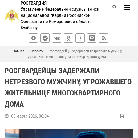
РОСГВАРДИЯ
Управление Федеральной службы войск
национальной гвардии Российской
Федерации по Кемеровской области -
Кузбассу
Главная
Новости
Росгвардейцы задержали нетрезвого мужчину,
угрожавшего жительнице многоквартирного дома
РОСГВАРДЕЙЦЫ ЗАДЕРЖАЛИ
НЕТРЕЗВОГО МУЖЧИНУ, УГРОЖАВШЕГО
ЖИТЕЛЬНИЦЕ МНОГОКВАРТИРНОГО
ДОМА
06 марта 2026, 08:34