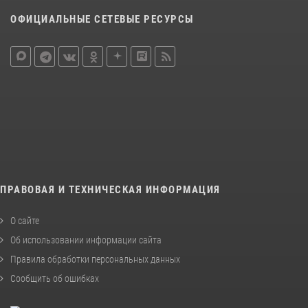
ОФИЦИАЛЬНЫЕ СЕТЕВЫЕ РЕСУРСЫ
ПРАВОВАЯ И ТЕХНИЧЕСКАЯ ИНФОРМАЦИЯ
О сайте
Об использовании информации сайта
Правила обработки персональных данных
Сообщить об ошибках