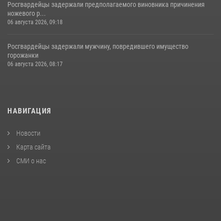
Росгвардейцы задержали предполагаемого виновника причинения
ножевого р...
06 августа 2026, 09:18
Росгвардейцы задержали мужчину, повредившего имущество
горожанки
06 августа 2026, 08:17
НАВИГАЦИЯ
Новости
Карта сайта
СМИ о нас