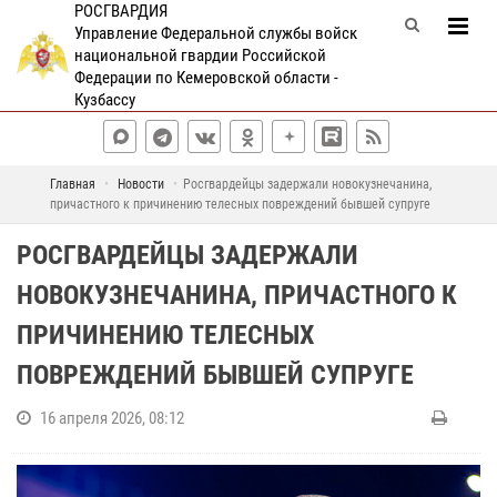
РОСГВАРДИЯ
Управление Федеральной службы войск
национальной гвардии Российской
Федерации по Кемеровской области -
Кузбассу
Главная
Новости
Росгвардейцы задержали новокузнечанина,
причастного к причинению телесных повреждений бывшей супруге
РОСГВАРДЕЙЦЫ ЗАДЕРЖАЛИ
НОВОКУЗНЕЧАНИНА, ПРИЧАСТНОГО К
ПРИЧИНЕНИЮ ТЕЛЕСНЫХ
ПОВРЕЖДЕНИЙ БЫВШЕЙ СУПРУГЕ
16 апреля 2026, 08:12