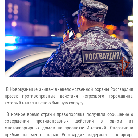
В Новокузнецке экипаж вневедомственной охраны Росгвардии
пресек противоправные действия нетрезвого горожанина,
который напал на свою бывшую супругу.
В ночное время стражи правопорядка получили сообщение о
совершении противоправных действий в одном из
многоквартирных домов на проспекте Ижевский. Оперативно
прибыв на место, наряд Росгвардии задержал в квартире