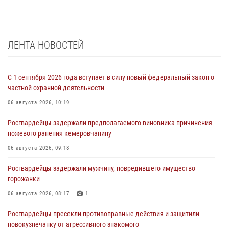
ЛЕНТА НОВОСТЕЙ
С 1 сентября 2026 года вступает в силу новый федеральный закон о
частной охранной деятельности
06 августа 2026, 10:19
Росгвардейцы задержали предполагаемого виновника причинения
ножевого ранения кемеровчанину
06 августа 2026, 09:18
Росгвардейцы задержали мужчину, повредившего имущество
горожанки
06 августа 2026, 08:17
1
Росгвардейцы пресекли противоправные действия и защитили
новокузнечанку от агрессивного знакомого