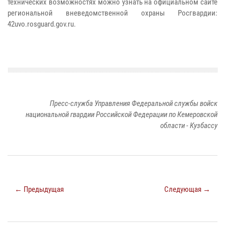
технических возможностях можно узнать на официальном сайте
региональной вневедомственной охраны Росгвардии:
42uvo.rosguard.gov.ru.
Пресс-служба Управления Федеральной службы войск
национальной гвардии Российской Федерации по Кемеровской
области - Кузбассу
← Предыдущая
Следующая →