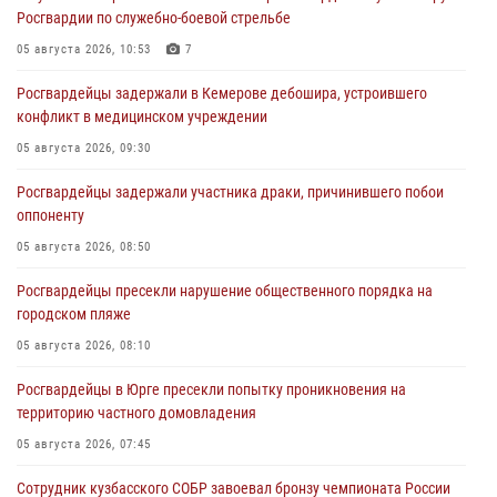
Росгвардии по служебно-боевой стрельбе
05 августа 2026, 10:53
7
Росгвардейцы задержали в Кемерове дебошира, устроившего
конфликт в медицинском учреждении
05 августа 2026, 09:30
Росгвардейцы задержали участника драки, причинившего побои
оппоненту
05 августа 2026, 08:50
Росгвардейцы пресекли нарушение общественного порядка на
городском пляже
05 августа 2026, 08:10
Росгвардейцы в Юрге пресекли попытку проникновения на
территорию частного домовладения
05 августа 2026, 07:45
Сотрудник кузбасского СОБР завоевал бронзу чемпионата России