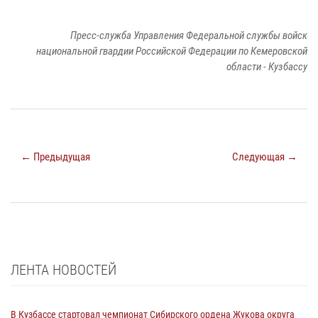
Пресс-служба Управления Федеральной службы войск
национальной гвардии Российской Федерации по Кемеровской
области - Кузбассу
← Предыдущая
Следующая →
ЛЕНТА НОВОСТЕЙ
В Кузбассе стартовал чемпионат Сибирского ордена Жукова округа