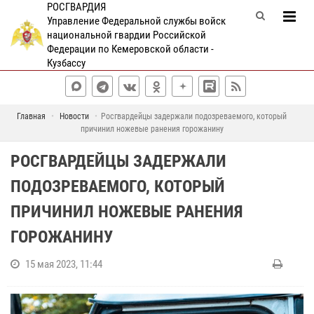
РОСГВАРДИЯ
Управление Федеральной службы войск
национальной гвардии Российской
Федерации по Кемеровской области -
Кузбассу
Главная
Новости
Росгвардейцы задержали подозреваемого, который
причинил ножевые ранения горожанину
РОСГВАРДЕЙЦЫ ЗАДЕРЖАЛИ
ПОДОЗРЕВАЕМОГО, КОТОРЫЙ
ПРИЧИНИЛ НОЖЕВЫЕ РАНЕНИЯ
ГОРОЖАНИНУ
15 мая 2023, 11:44