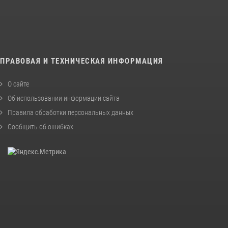
ПРАВОВАЯ И ТЕХНИЧЕСКАЯ ИНФОРМАЦИЯ
О сайте
Об использовании информации сайта
Правила обработки персональных данных
Сообщить об ошибках