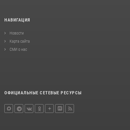
НАВИГАЦИЯ
Новости
Карта сайта
СМИ о нас
ОФИЦИАЛЬНЫЕ СЕТЕВЫЕ РЕСУРСЫ