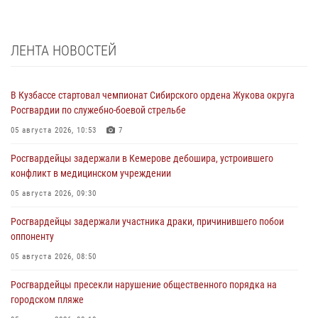
ЛЕНТА НОВОСТЕЙ
В Кузбассе стартовал чемпионат Сибирского ордена Жукова округа
Росгвардии по служебно-боевой стрельбе
05 августа 2026, 10:53
7
Росгвардейцы задержали в Кемерове дебошира, устроившего
конфликт в медицинском учреждении
05 августа 2026, 09:30
Росгвардейцы задержали участника драки, причинившего побои
оппоненту
05 августа 2026, 08:50
Росгвардейцы пресекли нарушение общественного порядка на
городском пляже