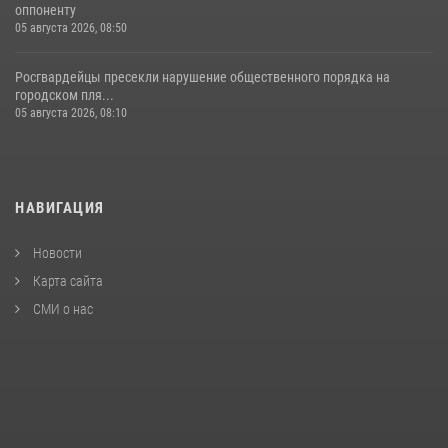
оппоненту
05 августа 2026, 08:50
Росгвардейцы пресекли нарушение общественного порядка на
городском пля...
05 августа 2026, 08:10
НАВИГАЦИЯ
Новости
Карта сайта
СМИ о нас