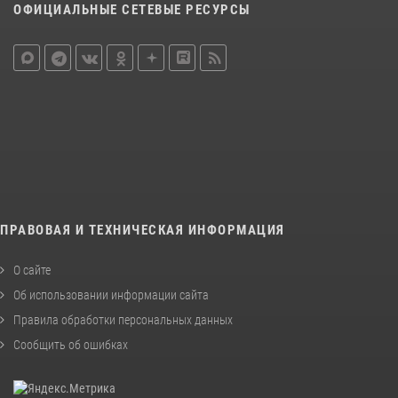
ОФИЦИАЛЬНЫЕ СЕТЕВЫЕ РЕСУРСЫ
ПРАВОВАЯ И ТЕХНИЧЕСКАЯ ИНФОРМАЦИЯ
О сайте
Об использовании информации сайта
Правила обработки персональных данных
Сообщить об ошибках