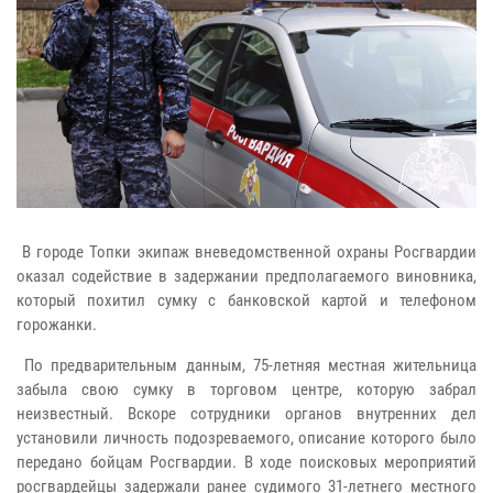
В городе Топки экипаж вневедомственной охраны Росгвардии
оказал содействие в задержании предполагаемого виновника,
который похитил сумку с банковской картой и телефоном
горожанки.
По предварительным данным, 75-летняя местная жительница
забыла свою сумку в торговом центре, которую забрал
неизвестный. Вскоре сотрудники органов внутренних дел
установили личность подозреваемого, описание которого было
передано бойцам Росгвардии. В ходе поисковых мероприятий
росгвардейцы задержали ранее судимого 31-летнего местного