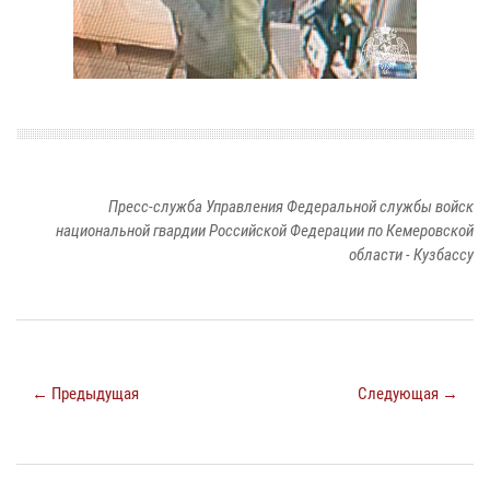
Пресс-служба Управления Федеральной службы войск
национальной гвардии Российской Федерации по Кемеровской
области - Кузбассу
← Предыдущая
Следующая →