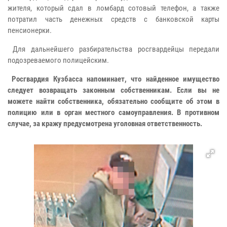
жителя, который сдал в ломбард сотовый телефон, а также
потратил часть денежных средств с банковской карты
пенсионерки.
Для дальнейшего разбирательства росгвардейцы передали
подозреваемого полицейским.
Росгвардия Кузбасса напоминает, что найденное имущество
следует возвращать законным собственникам. Если вы не
можете найти собственника, обязательно сообщите об этом в
полицию или в орган местного самоуправления. В противном
случае, за кражу предусмотрена уголовная ответственность.