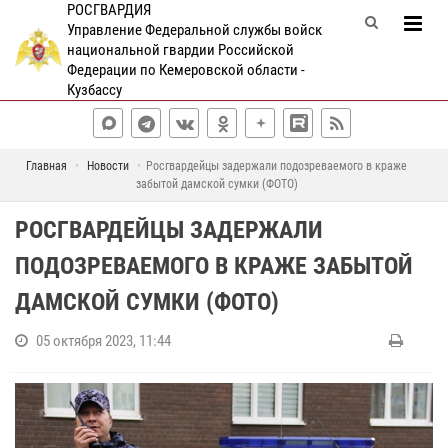
РОСГВАРДИЯ
Управление Федеральной службы войск
национальной гвардии Российской
Федерации по Кемеровской области -
Кузбассу
Главная
Новости
Росгвардейцы задержали подозреваемого в краже
забытой дамской сумки (ФОТО)
РОСГВАРДЕЙЦЫ ЗАДЕРЖАЛИ
ПОДОЗРЕВАЕМОГО В КРАЖЕ ЗАБЫТОЙ
ДАМСКОЙ СУМКИ (ФОТО)
05 октября 2023, 11:44