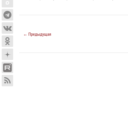
← Предыдущая