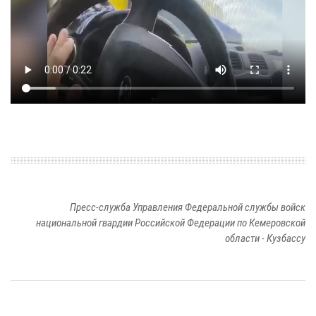
Пресс-служба Управления Федеральной службы войск
национальной гвардии Российской Федерации по Кемеровской
области - Кузбассу