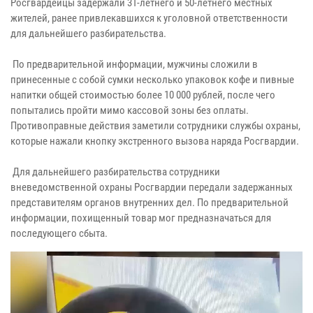
Росгвардейцы задержали 31-летнего и 50-летнего местных
жителей, ранее привлекавшихся к уголовной ответственности
для дальнейшего разбирательства.
По предварительной информации, мужчины сложили в
принесенные с собой сумки несколько упаковок кофе и пивные
напитки общей стоимостью более 10 000 рублей, после чего
попытались пройти мимо кассовой зоны без оплаты.
Противоправные действия заметили сотрудники службы охраны,
которые нажали кнопку экстренного вызова наряда Росгвардии.
Для дальнейшего разбирательства сотрудники
вневедомственной охраны Росгвардии передали задержанных
представителям органов внутренних дел. По предварительной
информации, похищенный товар мог предназначаться для
последующего сбыта.