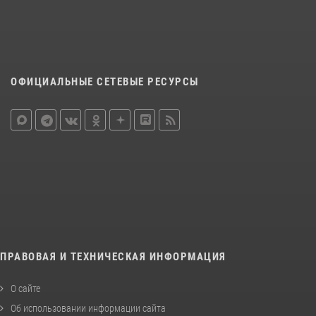
ОФИЦИАЛЬНЫЕ СЕТЕВЫЕ РЕСУРСЫ
ПРАВОВАЯ И ТЕХНИЧЕСКАЯ ИНФОРМАЦИЯ
О сайте
Об использовании информации сайта