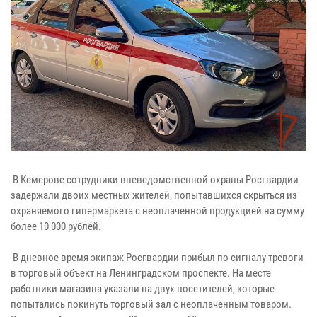
В Кемерове сотрудники вневедомственной охраны Росгвардии
задержали двоих местных жителей, попытавшихся скрыться из
охраняемого гипермаркета с неоплаченной продукцией на сумму
более 10 000 рублей.
В дневное время экипаж Росгвардии прибыл по сигналу тревоги
в торговый объект на Ленинградском проспекте. На месте
работники магазина указали на двух посетителей, которые
попытались покинуть торговый зал с неоплаченным товаром.