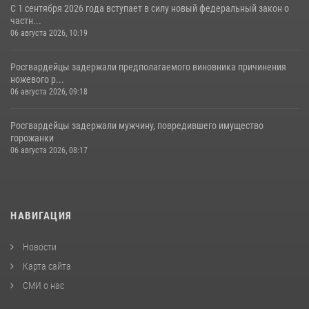
С 1 сентября 2026 года вступает в силу новый федеральный закон о
частн...
06 августа 2026, 10:19
Росгвардейцы задержали предполагаемого виновника причинения
ножевого р...
06 августа 2026, 09:18
Росгвардейцы задержали мужчину, повредившего имущество
горожанки
06 августа 2026, 08:17
НАВИГАЦИЯ
Новости
Карта сайта
СМИ о нас