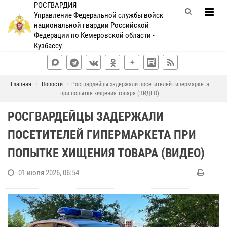
РОСГВАРДИЯ
Управление Федеральной службы войск
национальной гвардии Российской
Федерации по Кемеровской области -
Кузбассу
Главная
Новости
Росгвардейцы задержали посетителей гипермаркета
при попытке хищения товара (ВИДЕО)
РОСГВАРДЕЙЦЫ ЗАДЕРЖАЛИ
ПОСЕТИТЕЛЕЙ ГИПЕРМАРКЕТА ПРИ
ПОПЫТКЕ ХИЩЕНИЯ ТОВАРА (ВИДЕО)
01 июля 2026, 06:54