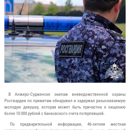
В Анжеро-Судженске экипаж вневедомственной охраны
Росгвардии по приметам обнаружил и задержал разыскиваемую
молодую девушку, которая может быть причастна к хищению
более 10 000 рублей с банковского счета потерпевшей.
По предварительной информации, 46-летняя местная