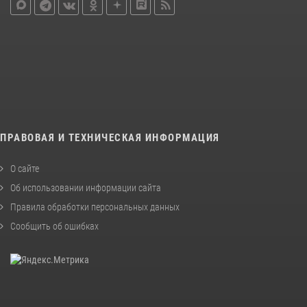
ПРАВОВАЯ И ТЕХНИЧЕСКАЯ ИНФОРМАЦИЯ
О сайте
Об использовании информации сайта
Правила обработки персональных данных
Сообщить об ошибках