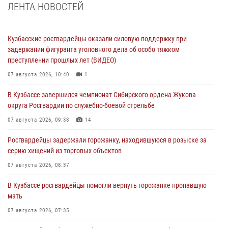
ЛЕНТА НОВОСТЕЙ
Кузбасские росгвардейцы оказали силовую поддержку при
задержании фигуранта уголовного дела об особо тяжком
преступлении прошлых лет (ВИДЕО)
07 августа 2026, 10:40
1
В Кузбассе завершился чемпионат Сибирского ордена Жукова
округа Росгвардии по служебно-боевой стрельбе
07 августа 2026, 09:38
14
Росгвардейцы задержали горожанку, находившуюся в розыске за
серию хищений из торговых объектов
07 августа 2026, 08:37
В Кузбассе росгвардейцы помогли вернуть горожанке пропавшую
мать
07 августа 2026, 07:35