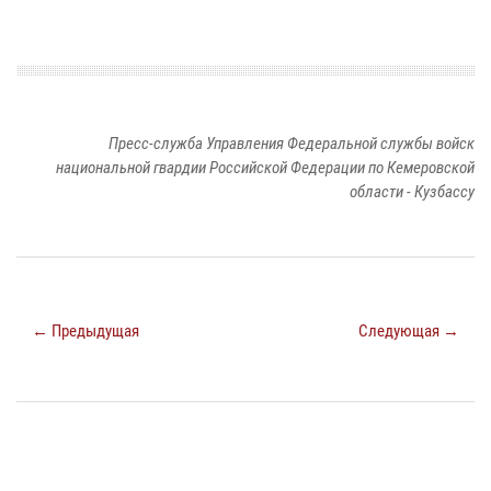
Пресс-служба Управления Федеральной службы войск
национальной гвардии Российской Федерации по Кемеровской
области - Кузбассу
← Предыдущая
Следующая →