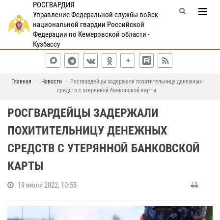
РОСГВАРДИЯ
Управление Федеральной службы войск
национальной гвардии Российской
Федерации по Кемеровской области -
Кузбассу
Главная
Новости
Росгвардейцы задержали похитительницу денежных
средств с утерянной банковской карты
РОСГВАРДЕЙЦЫ ЗАДЕРЖАЛИ
ПОХИТИТЕЛЬНИЦУ ДЕНЕЖНЫХ
СРЕДСТВ С УТЕРЯННОЙ БАНКОВСКОЙ
КАРТЫ
19 июля 2022, 10:55