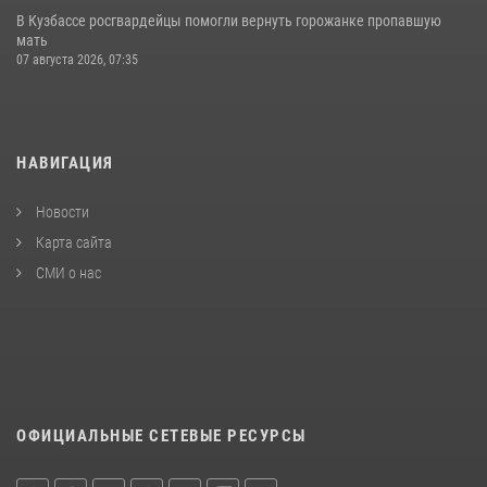
В Кузбассе росгвардейцы помогли вернуть горожанке пропавшую
мать
07 августа 2026, 07:35
НАВИГАЦИЯ
Новости
Карта сайта
СМИ о нас
ОФИЦИАЛЬНЫЕ СЕТЕВЫЕ РЕСУРСЫ