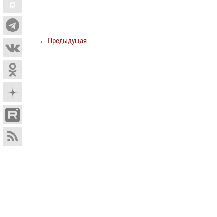
← Предыдущая