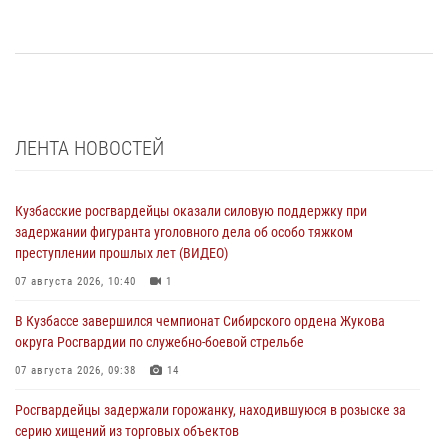
ЛЕНТА НОВОСТЕЙ
Кузбасские росгвардейцы оказали силовую поддержку при
задержании фигуранта уголовного дела об особо тяжком
преступлении прошлых лет (ВИДЕО)
07 августа 2026, 10:40
1
В Кузбассе завершился чемпионат Сибирского ордена Жукова
округа Росгвардии по служебно-боевой стрельбе
07 августа 2026, 09:38
14
Росгвардейцы задержали горожанку, находившуюся в розыске за
серию хищений из торговых объектов