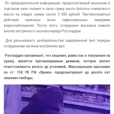
По предварительной информации, предполагаемый виновник в
торговом зале сложил в свою сумку шесть бутылок оливкового
масла на общую сумму около 3 500 рублей. Противоправные
действия мужчины были зафиксированы камерами
видеонаблюдения. После этого сотрудники магазина нажали
кнопку экстренного вызова наряда Росгвардии.
Для дальнейшего разбирательства задержанный был передан
сотрудникам органов внутренних дел.
Росгвардия напоминает, что хищение, равно как и покушение на
кражу, является противоправным деянием, которое влечет
ответственность вплоть до уголовной. Максимальное наказание
по ст. 158 УК РФ «Кража» предусматривает до десяти лет
лишение свободы.