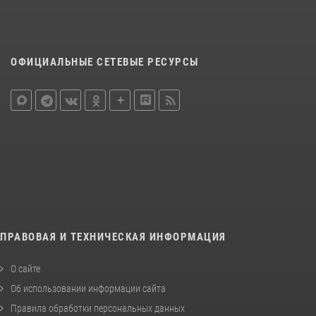
ОФИЦИАЛЬНЫЕ СЕТЕВЫЕ РЕСУРСЫ
ПРАВОВАЯ И ТЕХНИЧЕСКАЯ ИНФОРМАЦИЯ
О сайте
Об использовании информации сайта
Правила обработки персональных данных