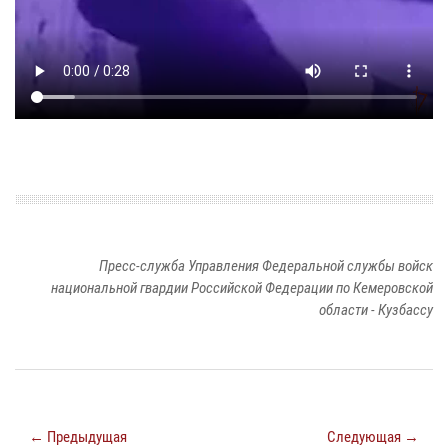
Пресс-служба Управления Федеральной службы войск
национальной гвардии Российской Федерации по Кемеровской
области - Кузбассу
← Предыдущая
Следующая →