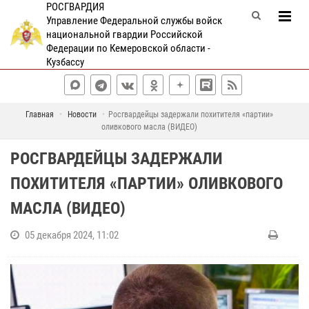
РОСГВАРДИЯ
Управление Федеральной службы войск
национальной гвардии Российской
Федерации по Кемеровской области -
Кузбассу
Главная
Новости
Росгвардейцы задержали похитителя «партии»
оливкового масла (ВИДЕО)
РОСГВАРДЕЙЦЫ ЗАДЕРЖАЛИ
ПОХИТИТЕЛЯ «ПАРТИИ» ОЛИВКОВОГО
МАСЛА (ВИДЕО)
05 декабря 2024, 11:02