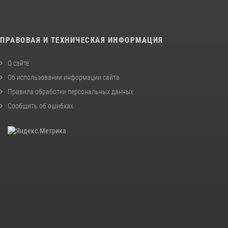
ПРАВОВАЯ И ТЕХНИЧЕСКАЯ ИНФОРМАЦИЯ
О сайте
Об использовании информации сайта
Правила обработки персональных данных
Сообщить об ошибках