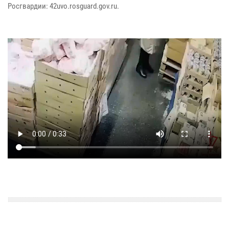
Росгвардии: 42uvo.rosguard.gov.ru.