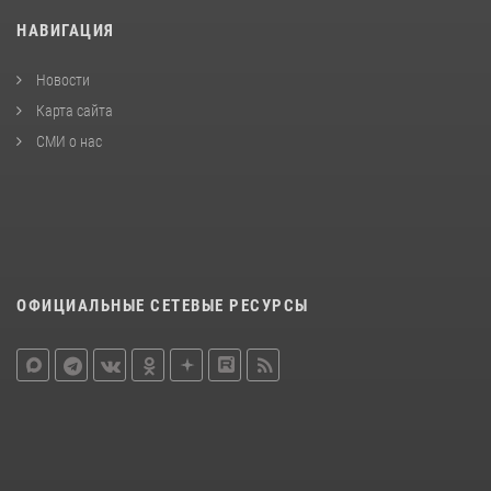
НАВИГАЦИЯ
Новости
Карта сайта
СМИ о нас
ОФИЦИАЛЬНЫЕ СЕТЕВЫЕ РЕСУРСЫ