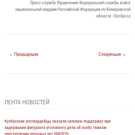
Пресс-служба Управления Федеральной службы войск
национальной гвардии Российской Федерации по Кемеровской
области - Кузбассу
← Предыдущая
Следующая →
ЛЕНТА НОВОСТЕЙ
Кузбасские росгвардейцы оказали силовую поддержку при
задержании фигуранта уголовного дела об особо тяжком
преступлении прошлых лет (ВИДЕО)