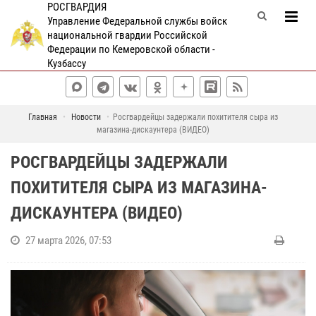
РОСГВАРДИЯ
Управление Федеральной службы войск
национальной гвардии Российской
Федерации по Кемеровской области -
Кузбассу
Главная
Новости
Росгвардейцы задержали похитителя сыра из
магазина-дискаунтера (ВИДЕО)
РОСГВАРДЕЙЦЫ ЗАДЕРЖАЛИ
ПОХИТИТЕЛЯ СЫРА ИЗ МАГАЗИНА-
ДИСКАУНТЕРА (ВИДЕО)
27 марта 2026, 07:53