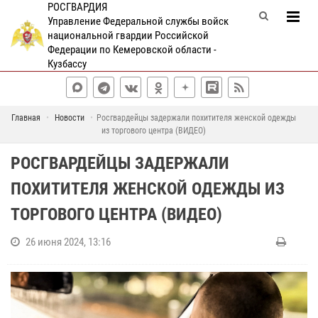
РОСГВАРДИЯ
Управление Федеральной службы войск
национальной гвардии Российской
Федерации по Кемеровской области -
Кузбассу
Главная
Новости
Росгвардейцы задержали похитителя женской одежды
из торгового центра (ВИДЕО)
РОСГВАРДЕЙЦЫ ЗАДЕРЖАЛИ
ПОХИТИТЕЛЯ ЖЕНСКОЙ ОДЕЖДЫ ИЗ
ТОРГОВОГО ЦЕНТРА (ВИДЕО)
26 июня 2024, 13:16