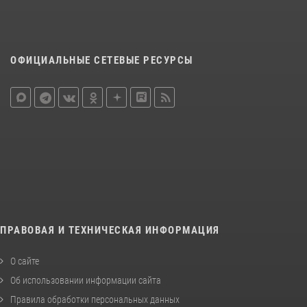
ОФИЦИАЛЬНЫЕ СЕТЕВЫЕ РЕСУРСЫ
ПРАВОВАЯ И ТЕХНИЧЕСКАЯ ИНФОРМАЦИЯ
О сайте
Об использовании информации сайта
Правила обработки персональных данных