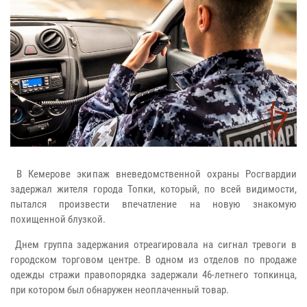
В Кемерове экипаж вневедомственной охраны Росгвардии
задержал жителя города Топки, который, по всей видимости,
пытался произвести впечатление на новую знакомую
похищенной блузкой.
Днем группа задержания отреагировала на сигнал тревоги в
городском торговом центре. В одном из отделов по продаже
одежды стражи правопорядка задержали 46-летнего топкинца,
при котором был обнаружен неоплаченный товар.