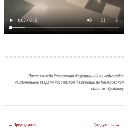
Пресс-служба Управления Федеральной службы войск
национальной гвардии Российской Федерации по Кемеровской
области - Кузбассу
← Предыдущая
Следующая →