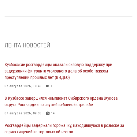
ЛЕНТА НОВОСТЕЙ
Кузбасские росгвардейцы оказали силовую поддержку при
задержании фигуранта уголовного дела об особо тяжком
преступлении прошлых лет (ВИДЕО)
07 августа 2026, 10:40
1
В Кузбассе завершился чемпионат Сибирского ордена Жукова
округа Росгвардии по служебно-боевой стрельбе
07 августа 2026, 09:38
14
Росгвардейцы задержали горожанку, находившуюся в розыске за
серию хищений из торговых объектов