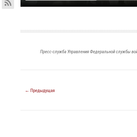
Пресс-служба Управления Федеральной службы войс
← Предыдущая