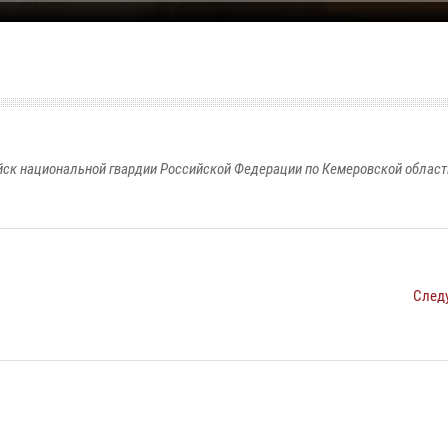
к национальной гвардии Российской Федерации по Кемеровской области
След