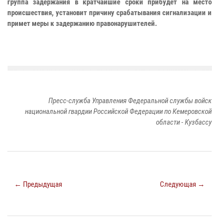
группа задержания в кратчайшие сроки прибудет на место
происшествия, установит причину срабатывания сигнализации и
примет меры к задержанию правонарушителей.
Пресс-служба Управления Федеральной службы войск
национальной гвардии Российской Федерации по Кемеровской
области - Кузбассу
← Предыдущая
Следующая →