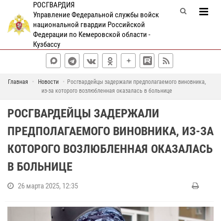
РОСГВАРДИЯ
Управление Федеральной службы войск
национальной гвардии Российской
Федерации по Кемеровской области -
Кузбассу
Главная
Новости
Росгвардейцы задержали предполагаемого виновника,
из-за которого возлюбленная оказалась в больнице
РОСГВАРДЕЙЦЫ ЗАДЕРЖАЛИ
ПРЕДПОЛАГАЕМОГО ВИНОВНИКА, ИЗ-ЗА
КОТОРОГО ВОЗЛЮБЛЕННАЯ ОКАЗАЛАСЬ
В БОЛЬНИЦЕ
26 марта 2025, 12:35