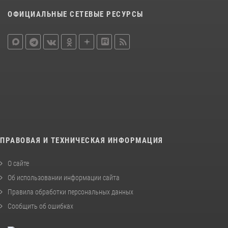
ОФИЦИАЛЬНЫЕ СЕТЕВЫЕ РЕСУРСЫ
ПРАВОВАЯ И ТЕХНИЧЕСКАЯ ИНФОРМАЦИЯ
О сайте
Об использовании информации сайта
Правила обработки персональных данных
Сообщить об ошибках