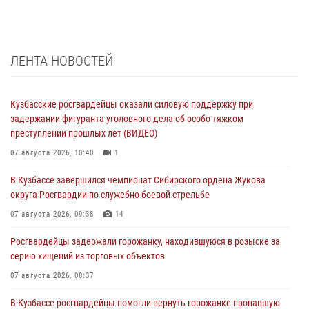
ЛЕНТА НОВОСТЕЙ
Кузбасские росгвардейцы оказали силовую поддержку при
задержании фигуранта уголовного дела об особо тяжком
преступлении прошлых лет (ВИДЕО)
07 августа 2026, 10:40
1
В Кузбассе завершился чемпионат Сибирского ордена Жукова
округа Росгвардии по служебно-боевой стрельбе
07 августа 2026, 09:38
14
Росгвардейцы задержали горожанку, находившуюся в розыске за
серию хищений из торговых объектов
07 августа 2026, 08:37
В Кузбассе росгвардейцы помогли вернуть горожанке пропавшую