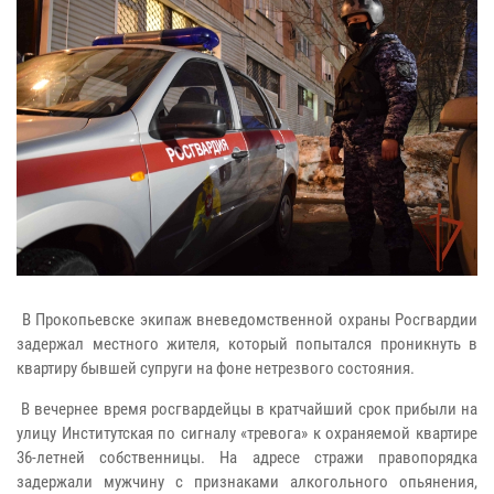
В Прокопьевске экипаж вневедомственной охраны Росгвардии
задержал местного жителя, который попытался проникнуть в
квартиру бывшей супруги на фоне нетрезвого состояния.
В вечернее время росгвардейцы в кратчайший срок прибыли на
улицу Институтская по сигналу «тревога» к охраняемой квартире
36-летней собственницы. На адресе стражи правопорядка
задержали мужчину с признаками алкогольного опьянения,