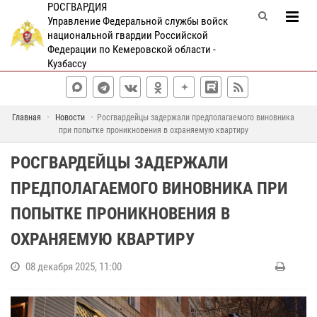
РОСГВАРДИЯ
Управление Федеральной службы войск
национальной гвардии Российской
Федерации по Кемеровской области -
Кузбассу
Главная
Новости
Росгвардейцы задержали предполагаемого виновника
при попытке проникновения в охраняемую квартиру
РОСГВАРДЕЙЦЫ ЗАДЕРЖАЛИ
ПРЕДПОЛАГАЕМОГО ВИНОВНИКА ПРИ
ПОПЫТКЕ ПРОНИКНОВЕНИЯ В
ОХРАНЯЕМУЮ КВАРТИРУ
08 декабря 2025, 11:00