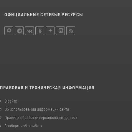
ОФИЦИАЛЬНЫЕ СЕТЕВЫЕ РЕСУРСЫ
ПРАВОВАЯ И ТЕХНИЧЕСКАЯ ИНФОРМАЦИЯ
О сайте
Об использовании информации сайта
Правила обработки персональных данных
Сообщить об ошибках