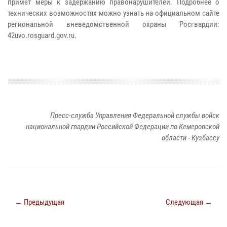
примет меры к задержанию правонарушителей. Подробнее о
технических возможностях можно узнать на официальном сайте
региональной вневедомственной охраны Росгвардии:
42uvo.rosguard.gov.ru.
Пресс-служба Управления Федеральной службы войск
национальной гвардии Российской Федерации по Кемеровской
области - Кузбассу
← Предыдущая
Следующая →