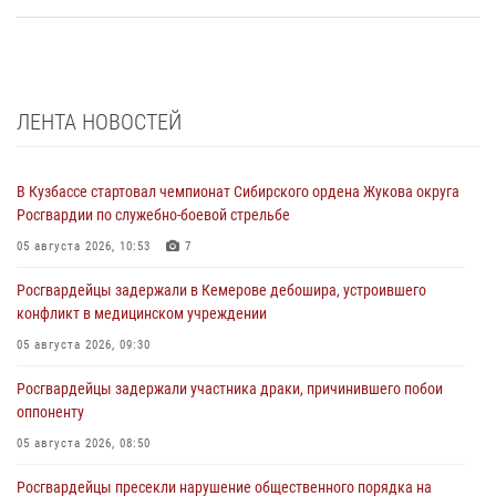
ЛЕНТА НОВОСТЕЙ
В Кузбассе стартовал чемпионат Сибирского ордена Жукова округа
Росгвардии по служебно-боевой стрельбе
05 августа 2026, 10:53
7
Росгвардейцы задержали в Кемерове дебошира, устроившего
конфликт в медицинском учреждении
05 августа 2026, 09:30
Росгвардейцы задержали участника драки, причинившего побои
оппоненту
05 августа 2026, 08:50
Росгвардейцы пресекли нарушение общественного порядка на