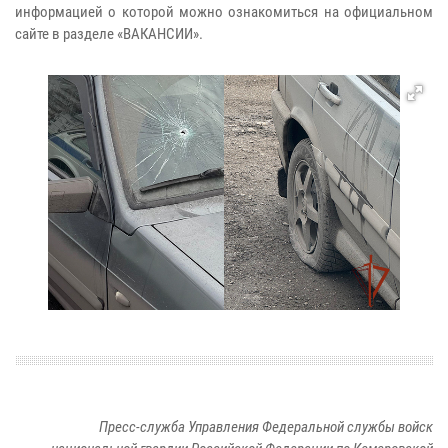
информацией о которой можно ознакомиться на официальном
сайте в разделе «ВАКАНСИИ».
Пресс-служба Управления Федеральной службы войск