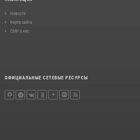
Новости
Карта сайта
СМИ о нас
ОФИЦИАЛЬНЫЕ СЕТЕВЫЕ РЕСУРСЫ