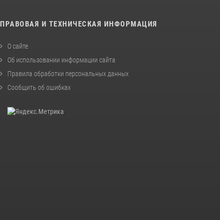
ПРАВОВАЯ И ТЕХНИЧЕСКАЯ ИНФОРМАЦИЯ
О сайте
Об использовании информации сайта
Правила обработки персональных данных
Сообщить об ошибках