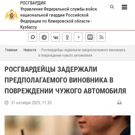
РОСГВАРДИЯ
Управление Федеральной службы войск
национальной гвардии Российской
Федерации по Кемеровской области -
Кузбассу
Главная
Новости
Росгвардейцы задержали предполагаемого виновника
в повреждении чужого автомобиля
РОСГВАРДЕЙЦЫ ЗАДЕРЖАЛИ
ПРЕДПОЛАГАЕМОГО ВИНОВНИКА В
ПОВРЕЖДЕНИИ ЧУЖОГО АВТОМОБИЛЯ
31 октября 2025, 11:35