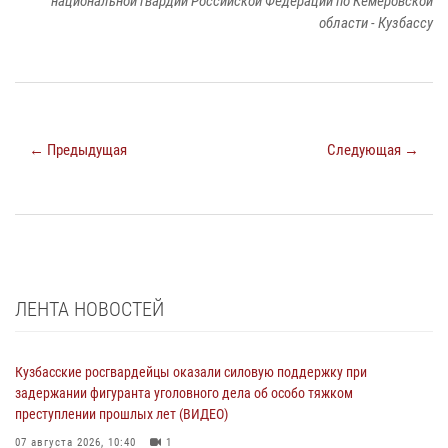
национальной гвардии Российской Федерации по Кемеровской
области - Кузбассу
← Предыдущая
Следующая →
ЛЕНТА НОВОСТЕЙ
Кузбасские росгвардейцы оказали силовую поддержку при
задержании фигуранта уголовного дела об особо тяжком
преступлении прошлых лет (ВИДЕО)
07 августа 2026, 10:40
1