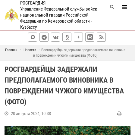
РОСГВАРДИЯ
Управление Федеральной службы войск
национальной гвардии Российской
Федерации по Кемеровской области -
Кузбассу
Главная
Новости
Росгвардейцы задержали предполагаемого виновника
в повреждении чужого имущества (ФОТО)
РОСГВАРДЕЙЦЫ ЗАДЕРЖАЛИ
ПРЕДПОЛАГАЕМОГО ВИНОВНИКА В
ПОВРЕЖДЕНИИ ЧУЖОГО ИМУЩЕСТВА
(ФОТО)
20 августа 2024, 10:38