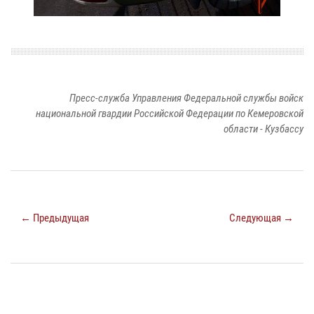
Пресс-служба Управления Федеральной службы войск
национальной гвардии Российской Федерации по Кемеровской
области - Кузбассу
← Предыдущая
Следующая →