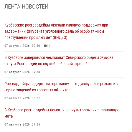
ЛЕНТА НОВОСТЕЙ
Кузбасские росгвардейцы оказали силовую поддержку при
задержании фигуранта уголовного дела об особо тяжком
преступлении прошлых лет (ВИДЕО)
07 августа 2026, 10:40
1
В Кузбассе завершился чемпионат Сибирского ордена Жукова
округа Росгвардии по служебно-боевой стрельбе
07 августа 2026, 09:38
Росгвардейцы задержали горожанку, находившуюся в розыске за
серию хищений из торговых объектов
07 августа 2026, 08:37
В Кузбассе росгвардейцы помогли вернуть горожанке пропавшую
мать
07 августа 2026, 07:35