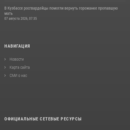
В Кузбассе росгвардейцы помогли вернуть горожанке пропавшую
мать
07 августа 2026, 07:35
НАВИГАЦИЯ
Новости
Карта сайта
СМИ о нас
ОФИЦИАЛЬНЫЕ СЕТЕВЫЕ РЕСУРСЫ