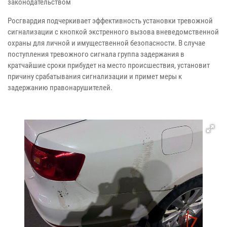
законодательством
Росгвардия подчеркивает эффективность установки тревожной
сигнализации с кнопкой экстренного вызова вневедомственной
охраны для личной и имущественной безопасности. В случае
поступления тревожного сигнала группа задержания в
кратчайшие сроки прибудет на место происшествия, установит
причину срабатывания сигнализации и примет меры к
задержанию правонарушителей.