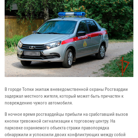
В городе Топки экипаж вневедомственной охраны Росгвардии
задержал местного жителя, который может быть причастен к
повреждению чужого автомобиля.
В ночное время росгвардейцы прибыли на сработавший вызов
кнопки тревожной сигнализации к торговому центру. На
парковке охраняемого объекта стражи правопорядка
обнаружили и успокоили двоих конфликтующих между собой