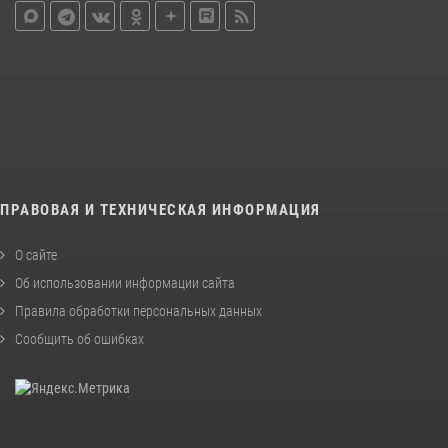
ПРАВОВАЯ И ТЕХНИЧЕСКАЯ ИНФОРМАЦИЯ
О сайте
Об использовании информации сайта
Правила обработки персональных данных
Сообщить об ошибках