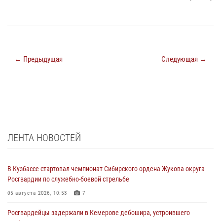
← Предыдущая
Следующая →
ЛЕНТА НОВОСТЕЙ
В Кузбассе стартовал чемпионат Сибирского ордена Жукова округа
Росгвардии по служебно-боевой стрельбе
05 августа 2026, 10:53
7
Росгвардейцы задержали в Кемерове дебошира, устроившего