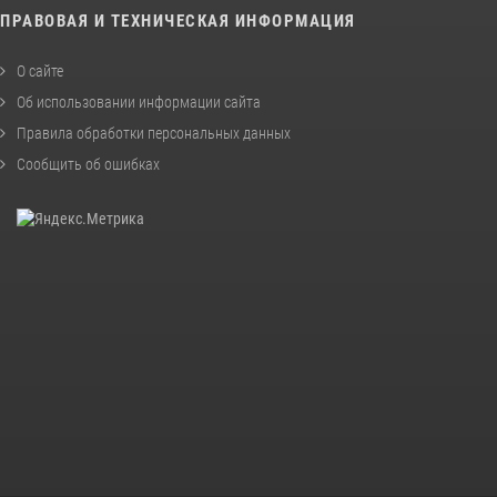
ПРАВОВАЯ И ТЕХНИЧЕСКАЯ ИНФОРМАЦИЯ
О сайте
Об использовании информации сайта
Правила обработки персональных данных
Сообщить об ошибках