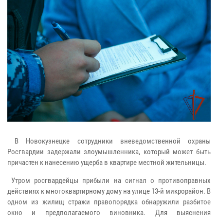
В Новокузнецке сотрудники вневедомственной охраны
Росгвардии задержали злоумышленника, который может быть
причастен к нанесению ущерба в квартире местной жительницы.
Утром росгвардейцы прибыли на сигнал о противоправных
действиях к многоквартирному дому на улице 13-й микрорайон. В
одном из жилищ стражи правопорядка обнаружили разбитое
окно и предполагаемого виновника. Для выяснения