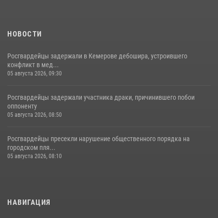
НОВОСТИ
Росгвардейцы задержали в Кемерове дебошира, устроившего
конфликт в мед...
05 августа 2026, 09:30
Росгвардейцы задержали участника драки, причинившего побои
оппоненту
05 августа 2026, 08:50
Росгвардейцы пресекли нарушение общественного порядка на
городском пля...
05 августа 2026, 08:10
НАВИГАЦИЯ