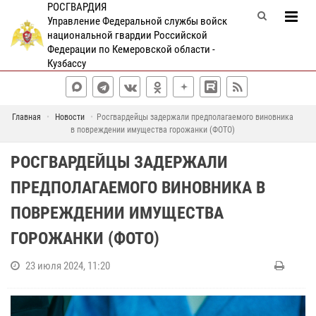
РОСГВАРДИЯ
Управление Федеральной службы войск
национальной гвардии Российской
Федерации по Кемеровской области -
Кузбассу
Главная
Новости
Росгвардейцы задержали предполагаемого виновника
в повреждении имущества горожанки (ФОТО)
РОСГВАРДЕЙЦЫ ЗАДЕРЖАЛИ
ПРЕДПОЛАГАЕМОГО ВИНОВНИКА В
ПОВРЕЖДЕНИИ ИМУЩЕСТВА
ГОРОЖАНКИ (ФОТО)
23 июля 2024, 11:20