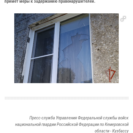
примет меры к задержанию правонарушителей.
Пресс-служба Управления Федеральной службы войск
национальной гвардии Российской Федерации по Кемеровской
области - Кузбассу