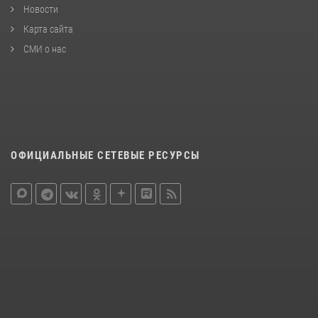
Новости
Карта сайта
СМИ о нас
ОФИЦИАЛЬНЫЕ СЕТЕВЫЕ РЕСУРСЫ