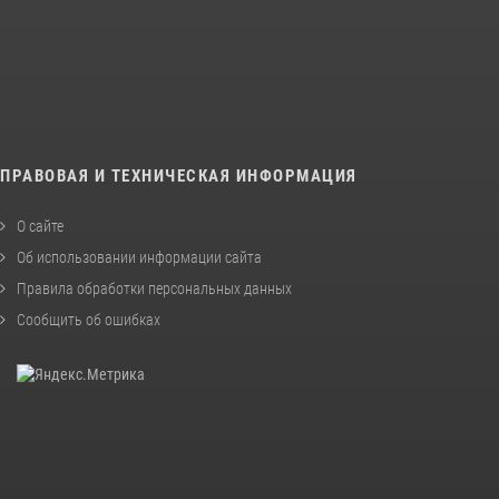
ПРАВОВАЯ И ТЕХНИЧЕСКАЯ ИНФОРМАЦИЯ
О сайте
Об использовании информации сайта
Правила обработки персональных данных
Сообщить об ошибках