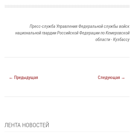
Пресс-служба Управления Федеральной службы войск
национальной гвардии Российской Федерации по Кемеровской
области - Кузбассу
← Предыдущая
Следующая →
ЛЕНТА НОВОСТЕЙ