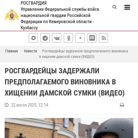
РОСГВАРДИЯ
Управление Федеральной службы войск
национальной гвардии Российской
Федерации по Кемеровской области -
Кузбассу
Главная
Новости
Росгвардейцы задержали предполагаемого виновника
в хищении дамской сумки (ВИДЕО)
РОСГВАРДЕЙЦЫ ЗАДЕРЖАЛИ
ПРЕДПОЛАГАЕМОГО ВИНОВНИКА В
ХИЩЕНИИ ДАМСКОЙ СУМКИ (ВИДЕО)
22 июля 2025, 12:14