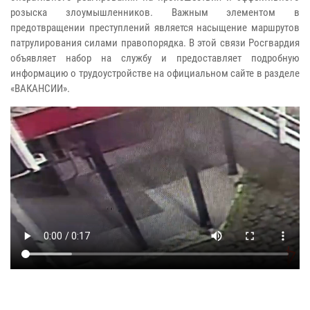
розыска злоумышленников. Важным элементом в
предотвращении преступлений является насыщение маршрутов
патрулирования силами правопорядка. В этой связи Росгвардия
объявляет набор на службу и предоставляет подробную
информацию о трудоустройстве на официальном сайте в разделе
«ВАКАНСИИ».