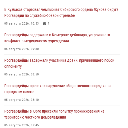
В Кузбассе стартовал чемпионат Сибирского ордена Жукова округа
Росгвардии по служебно-боевой стрельбе
05 августа 2026, 10:53
7
Росгвардейцы задержали в Кемерове дебошира, устроившего
конфликт в медицинском учреждении
05 августа 2026, 09:30
Росгвардейцы задержали участника драки, причинившего побои
оппоненту
05 августа 2026, 08:50
Росгвардейцы пресекли нарушение общественного порядка на
городском пляже
05 августа 2026, 08:10
Росгвардейцы в Юрге пресекли попытку проникновения на
территорию частного домовладения
05 августа 2026, 07:45