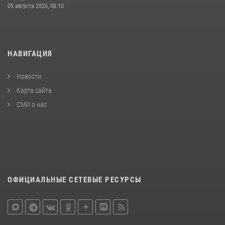
05 августа 2026, 08:10
НАВИГАЦИЯ
Новости
Карта сайта
СМИ о нас
ОФИЦИАЛЬНЫЕ СЕТЕВЫЕ РЕСУРСЫ