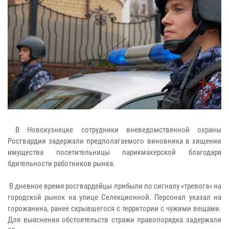
В Новокузнецке сотрудники вневедомственной охраны
Росгвардии задержали предполагаемого виновника в хищении
имущества посетительницы парикмахерской благодаря
бдительности работников рынка.
В дневное время росгвардейцы прибыли по сигналу «тревога» на
городской рынок на улице Селекционной. Персонал указал на
горожанина, ранее скрывшегося с территории с чужими вещами.
Для выяснения обстоятельств стражи правопорядка задержали