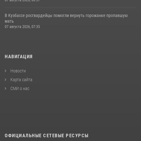
07 августа 2026, 08:37
В Кузбассе росгвардейцы помогли вернуть горожанке пропавшую
мать
07 августа 2026, 07:35
НАВИГАЦИЯ
Новости
Карта сайта
СМИ о нас
ОФИЦИАЛЬНЫЕ СЕТЕВЫЕ РЕСУРСЫ