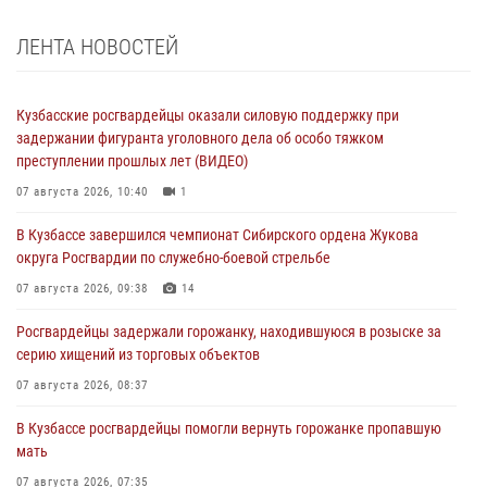
ЛЕНТА НОВОСТЕЙ
Кузбасские росгвардейцы оказали силовую поддержку при
задержании фигуранта уголовного дела об особо тяжком
преступлении прошлых лет (ВИДЕО)
07 августа 2026, 10:40
1
В Кузбассе завершился чемпионат Сибирского ордена Жукова
округа Росгвардии по служебно-боевой стрельбе
07 августа 2026, 09:38
14
Росгвардейцы задержали горожанку, находившуюся в розыске за
серию хищений из торговых объектов
07 августа 2026, 08:37
В Кузбассе росгвардейцы помогли вернуть горожанке пропавшую
мать
07 августа 2026, 07:35