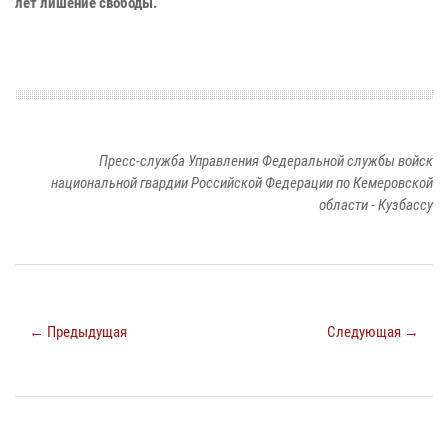
лет лишение свободы.
Пресс-служба Управления Федеральной службы войск
национальной гвардии Российской Федерации по Кемеровской
области - Кузбассу
← Предыдущая
Следующая →