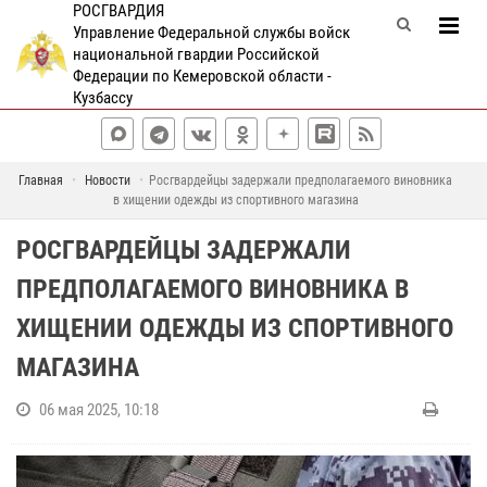
РОСГВАРДИЯ
Управление Федеральной службы войск
национальной гвардии Российской
Федерации по Кемеровской области -
Кузбассу
Главная
Новости
Росгвардейцы задержали предполагаемого виновника
в хищении одежды из спортивного магазина
РОСГВАРДЕЙЦЫ ЗАДЕРЖАЛИ
ПРЕДПОЛАГАЕМОГО ВИНОВНИКА В
ХИЩЕНИИ ОДЕЖДЫ ИЗ СПОРТИВНОГО
МАГАЗИНА
06 мая 2025, 10:18