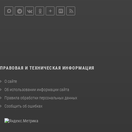
ПРАВОВАЯ И ТЕХНИЧЕСКАЯ ИНФОРМАЦИЯ
О сайте
Об использовании информации сайта
Правила обработки персональных данных
Сообщить об ошибках