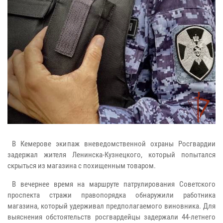
В Кемерове экипаж вневедомственной охраны Росгвардии
задержал жителя Ленинска-Кузнецкого, который попытался
скрыться из магазина с похищенным товаром.
В вечернее время на маршруте патрулирования Советского
проспекта стражи правопорядка обнаружили работника
магазина, который удерживал предполагаемого виновника. Для
выяснения обстоятельств росгвардейцы задержали 44-летнего