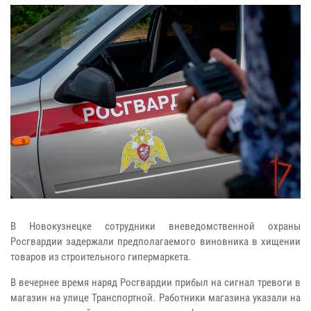
В Новокузнецке сотрудники вневедомственной охраны
Росгвардии задержали предполагаемого виновника в хищении
товаров из строительного гипермаркета.
В вечернее время наряд Росгвардии прибыл на сигнал тревоги в
магазин на улице Транспортной. Работники магазина указали на