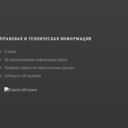
ПРАВОВАЯ И ТЕХНИЧЕСКАЯ ИНФОРМАЦИЯ
О сайте
Об использовании информации сайта
Правила обработки персональных данных
Сообщить об ошибках