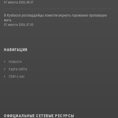
07 августа 2026, 08:37
В Кузбассе росгвардейцы помогли вернуть горожанке пропавшую
мать
07 августа 2026, 07:35
НАВИГАЦИЯ
Новости
Карта сайта
СМИ о нас
ОФИЦИАЛЬНЫЕ СЕТЕВЫЕ РЕСУРСЫ