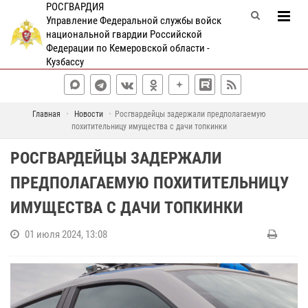
РОСГВАРДИЯ
Управление Федеральной службы войск
национальной гвардии Российской
Федерации по Кемеровской области -
Кузбассу
Главная
Новости
Росгвардейцы задержали предполагаемую
похитительницу имущества с дачи топкинки
РОСГВАРДЕЙЦЫ ЗАДЕРЖАЛИ
ПРЕДПОЛАГАЕМУЮ ПОХИТИТЕЛЬНИЦУ
ИМУЩЕСТВА С ДАЧИ ТОПКИНКИ
01 июля 2024, 13:08