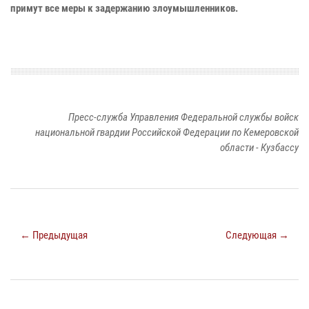
примут все меры к задержанию злоумышленников.
Пресс-служба Управления Федеральной службы войск
национальной гвардии Российской Федерации по Кемеровской
области - Кузбассу
← Предыдущая
Следующая →