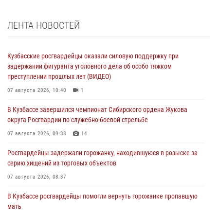
ЛЕНТА НОВОСТЕЙ
Кузбасские росгвардейцы оказали силовую поддержку при
задержании фигуранта уголовного дела об особо тяжком
преступлении прошлых лет (ВИДЕО)
07 августа 2026, 10:40
1
В Кузбассе завершился чемпионат Сибирского ордена Жукова
округа Росгвардии по служебно-боевой стрельбе
07 августа 2026, 09:38
14
Росгвардейцы задержали горожанку, находившуюся в розыске за
серию хищений из торговых объектов
07 августа 2026, 08:37
В Кузбассе росгвардейцы помогли вернуть горожанке пропавшую
мать