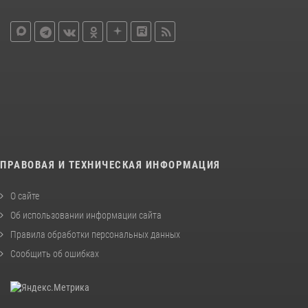
ПРАВОВАЯ И ТЕХНИЧЕСКАЯ ИНФОРМАЦИЯ
О сайте
Об использовании информации сайта
Правила обработки персональных данных
Сообщить об ошибках