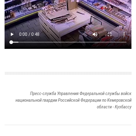
Пресс-служба Управления Федеральной службы войск
национальной гвардии Российской Федерации по Кемеровской
области - Кузбассу