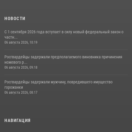
НОВОСТИ
С 1 сентября 2026 года вступает в силу новый федеральный закон о
частн...
06 августа 2026, 10:19
Росгвардейцы задержали предполагаемого виновника причинения
ножевого р...
06 августа 2026, 09:18
Росгвардейцы задержали мужчину, повредившего имущество
горожанки
06 августа 2026, 08:17
НАВИГАЦИЯ