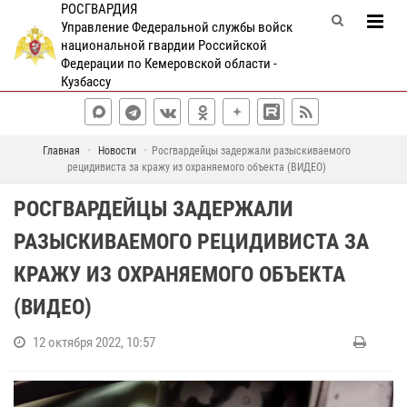
РОСГВАРДИЯ
Управление Федеральной службы войск
национальной гвардии Российской
Федерации по Кемеровской области -
Кузбассу
Главная
Новости
Росгвардейцы задержали разыскиваемого
рецидивиста за кражу из охраняемого объекта (ВИДЕО)
РОСГВАРДЕЙЦЫ ЗАДЕРЖАЛИ
РАЗЫСКИВАЕМОГО РЕЦИДИВИСТА ЗА
КРАЖУ ИЗ ОХРАНЯЕМОГО ОБЪЕКТА
(ВИДЕО)
12 октября 2022, 10:57