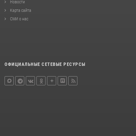
Новости
Карта сайта
СМИ о нас
ОФИЦИАЛЬНЫЕ СЕТЕВЫЕ РЕСУРСЫ