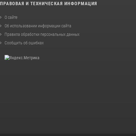
ПРАВОВАЯ И ТЕХНИЧЕСКАЯ ИНФОРМАЦИЯ
О сайте
Об использовании информации сайта
Правила обработки персональных данных
Сообщить об ошибках