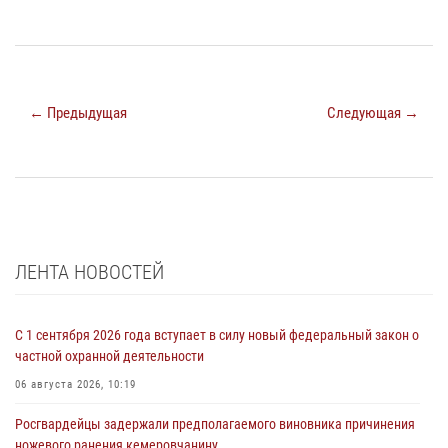
← Предыдущая
Следующая →
ЛЕНТА НОВОСТЕЙ
С 1 сентября 2026 года вступает в силу новый федеральный закон о
частной охранной деятельности
06 августа 2026, 10:19
Росгвардейцы задержали предполагаемого виновника причинения
ножевого ранения кемеровчанину