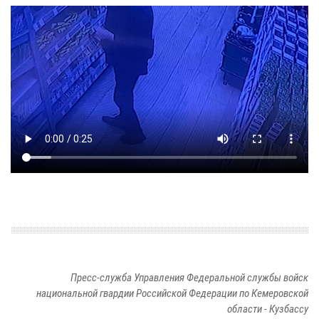
Пресс-служба Управления Федеральной службы войск
национальной гвардии Российской Федерации по Кемеровской
области - Кузбассу