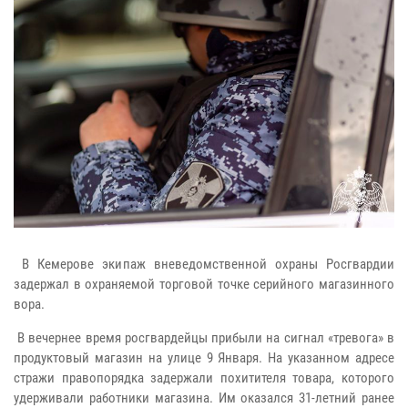
В Кемерове экипаж вневедомственной охраны Росгвардии
задержал в охраняемой торговой точке серийного магазинного
вора.
В вечернее время росгвардейцы прибыли на сигнал «тревога» в
продуктовый магазин на улице 9 Января. На указанном адресе
стражи правопорядка задержали похитителя товара, которого
удерживали работники магазина. Им оказался 31-летний ранее