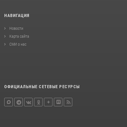
НАВИГАЦИЯ
Новости
Карта сайта
СМИ о нас
ОФИЦИАЛЬНЫЕ СЕТЕВЫЕ РЕСУРСЫ