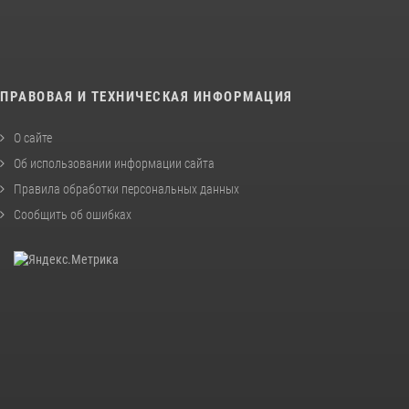
ПРАВОВАЯ И ТЕХНИЧЕСКАЯ ИНФОРМАЦИЯ
О сайте
Об использовании информации сайта
Правила обработки персональных данных
Сообщить об ошибках