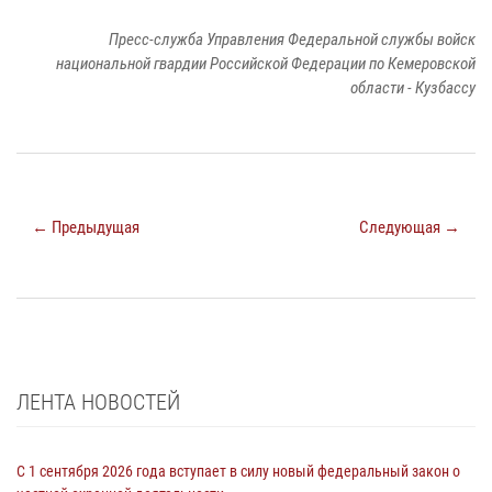
Пресс-служба Управления Федеральной службы войск
национальной гвардии Российской Федерации по Кемеровской
области - Кузбассу
← Предыдущая
Следующая →
ЛЕНТА НОВОСТЕЙ
С 1 сентября 2026 года вступает в силу новый федеральный закон о