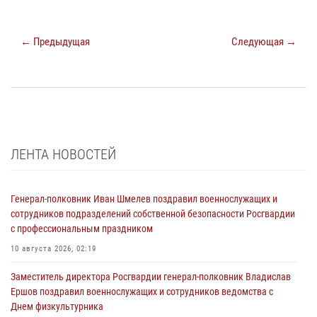
← Предыдущая
Следующая →
ЛЕНТА НОВОСТЕЙ
Генерал-полковник Иван Шмелев поздравил военнослужащих и
сотрудников подразделений собственной безопасности Росгвардии
с профессиональным праздником
10 августа 2026, 02:19
Заместитель директора Росгвардии генерал-полковник Владислав
Ершов поздравил военнослужащих и сотрудников ведомства с
Днем физкультурника