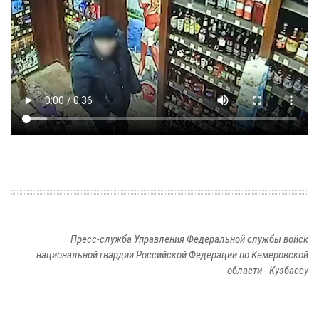
Пресс-служба Управления Федеральной службы войск
национальной гвардии Российской Федерации по Кемеровской
области - Кузбассу