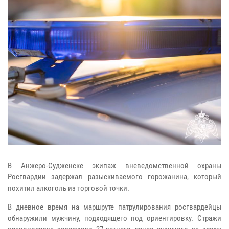
В Анжеро-Судженске экипаж вневедомственной охраны
Росгвардии задержал разыскиваемого горожанина, который
похитил алкоголь из торговой точки.
В дневное время на маршруте патрулирования росгвардейцы
обнаружили мужчину, подходящего под ориентировку. Стражи