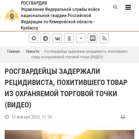
РОСГВАРДИЯ
Управление Федеральной службы войск
национальной гвардии Российской
Федерации по Кемеровской области -
Кузбассу
Главная
Новости
Росгвардейцы задержали рецидивиста, похитившего
товар из охраняемой торговой точки (ВИДЕО)
РОСГВАРДЕЙЦЫ ЗАДЕРЖАЛИ
РЕЦИДИВИСТА, ПОХИТИВШЕГО ТОВАР
ИЗ ОХРАНЯЕМОЙ ТОРГОВОЙ ТОЧКИ
(ВИДЕО)
12 января 2023, 11:18