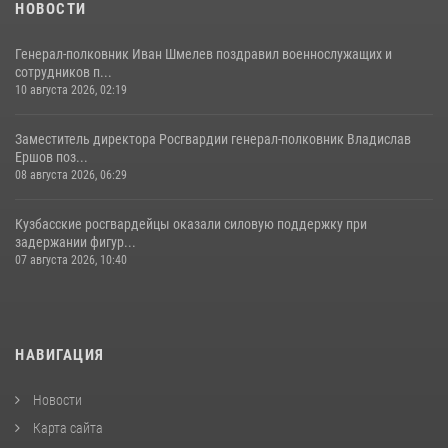
НОВОСТИ
Генерал-полковник Иван Шмелев поздравил военнослужащих и
сотрудников п...
10 августа 2026, 02:19
Заместитель директора Росгвардии генерал-полковник Владислав
Ершов поз...
08 августа 2026, 06:29
Кузбасские росгвардейцы оказали силовую поддержку при
задержании фигур...
07 августа 2026, 10:40
НАВИГАЦИЯ
Новости
Карта сайта