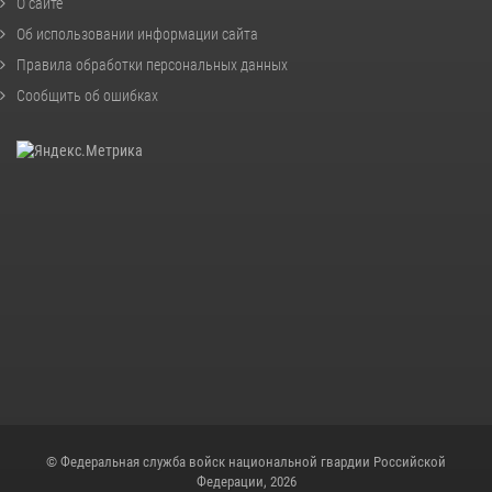
О сайте
Об использовании информации сайта
Правила обработки персональных данных
Сообщить об ошибках
© Федеральная служба войск национальной гвардии Российской
Федерации, 2026