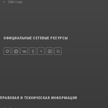
СМИ о нас
ОФИЦИАЛЬНЫЕ СЕТЕВЫЕ РЕСУРСЫ
ПРАВОВАЯ И ТЕХНИЧЕСКАЯ ИНФОРМАЦИЯ