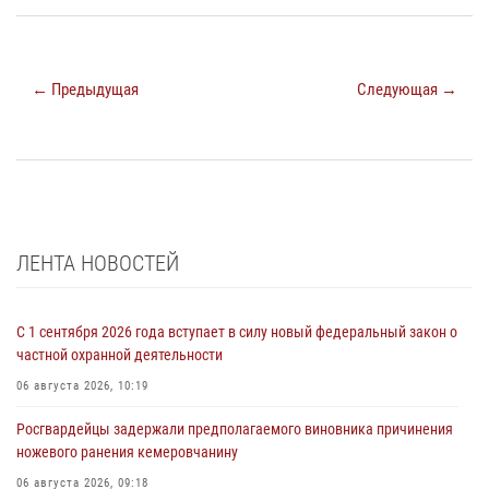
← Предыдущая
Следующая →
ЛЕНТА НОВОСТЕЙ
С 1 сентября 2026 года вступает в силу новый федеральный закон о
частной охранной деятельности
06 августа 2026, 10:19
Росгвардейцы задержали предполагаемого виновника причинения
ножевого ранения кемеровчанину
06 августа 2026, 09:18