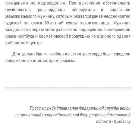
гражданами не подтвердился. При выяснении обстоятельств
случившегося росгвардейцы обнаружили и задержали
разыскиваемого мужчину, которым оказался ранее неоднократно
судимый за кражи 50-летний супруг заявительницы. Мужчина
находился в оперативном розыске по подозрению в совершении
кражи ноутбука и косметической продукцию из офисного здания
в областном центре.
Для дальнейшего разбирательства росгвардейцы передали
задержанного инициаторам розыска.
Пресс-служба Управления Федеральной службы войск
национальной гвардии Российской Федерации по Кемеровской
области - Кузбассу