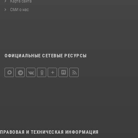
Карта сайта
СМИ о нас
ОФИЦИАЛЬНЫЕ СЕТЕВЫЕ РЕСУРСЫ
ПРАВОВАЯ И ТЕХНИЧЕСКАЯ ИНФОРМАЦИЯ