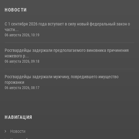
НОВОСТИ
С 1 сентября 2026 года вступает в силу новый федеральный закон о
частн...
06 августа 2026, 10:19
Росгвардейцы задержали предполагаемого виновника причинения
ножевого р...
06 августа 2026, 09:18
Росгвардейцы задержали мужчину, повредившего имущество
горожанки
06 августа 2026, 08:17
НАВИГАЦИЯ
Новости