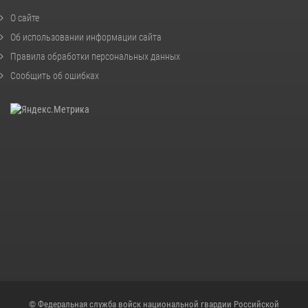
О сайте
Об использовании информации сайта
Правила обработки персональных данных
Сообщить об ошибках
© Федеральная служба войск национальной гвардии Российской