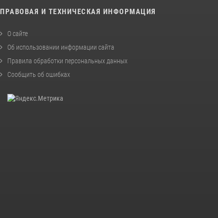
ПРАВОВАЯ И ТЕХНИЧЕСКАЯ ИНФОРМАЦИЯ
О сайте
Об использовании информации сайта
Правила обработки персональных данных
Сообщить об ошибках