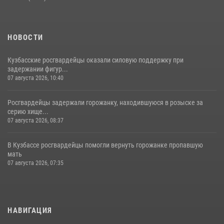
НОВОСТИ
Кузбасские росгвардейцы оказали силовую поддержку при
задержании фигур...
07 августа 2026, 10:40
Росгвардейцы задержали горожанку, находившуюся в розыске за
серию хище...
07 августа 2026, 08:37
В Кузбассе росгвардейцы помогли вернуть горожанке пропавшую
мать
07 августа 2026, 07:35
НАВИГАЦИЯ