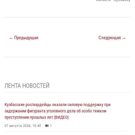
← Предыдущая
Следующая →
ЛЕНТА НОВОСТЕЙ
Кузбасские росгвардейцы оказали силовую поддержку при
задержании фигуранта уголовного дела об особо тяжком
преступлении прошлых лет (ВИДЕО)
07 августа 2026, 10:40
1