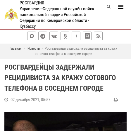
РОСГВАРДИЯ
Управление Федеральной службы войск
национальной гвардии Российской
Федерации по Кемеровской области -
Кузбассу
Главная
Новости
Росгвардейцы задержали рецидивиста за кражу
сотового телефона в соседнем городе
РОСГВАРДЕЙЦЫ ЗАДЕРЖАЛИ
РЕЦИДИВИСТА ЗА КРАЖУ СОТОВОГО
ТЕЛЕФОНА В СОСЕДНЕМ ГОРОДЕ
02 декабря 2021, 05:57