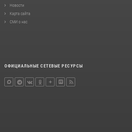
Новости
Карта сайта
СМИ о нас
ОФИЦИАЛЬНЫЕ СЕТЕВЫЕ РЕСУРСЫ