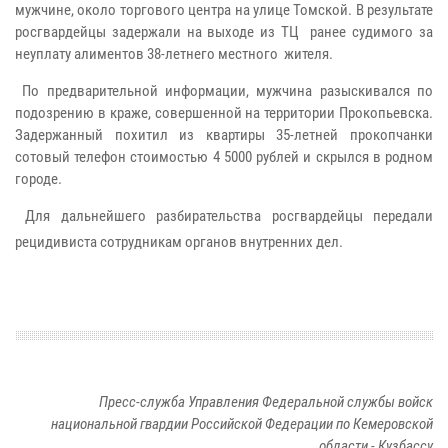
мужчине, около торгового центра на улице Томской. В результате
росгвардейцы задержали на выходе из ТЦ ранее судимого за
неуплату алиментов 38-летнего местного жителя.
По предварительной информации, мужчина разыскивался по
подозрению в краже, совершенной на территории Прокопьевска.
Задержанный похитил из квартиры 35-летней прокопчанки
сотовый телефон стоимостью 4 5000 рублей и скрылся в родном
городе.
Для дальнейшего разбирательства росгвардейцы передали
рецидивиста сотрудникам органов внутренних дел.
Пресс-служба Управления Федеральной службы войск
национальной гвардии Российской Федерации по Кемеровской
области - Кузбассу