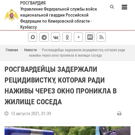
РОСГВАРДИЯ
Управление Федеральной службы войск
национальной гвардии Российской
Федерации по Кемеровской области -
Кузбассу
Главная
Новости
Росгвардейцы задержали рецидивистку, которая ради
наживы через окно проникла в жилище соседа
РОСГВАРДЕЙЦЫ ЗАДЕРЖАЛИ
РЕЦИДИВИСТКУ, КОТОРАЯ РАДИ
НАЖИВЫ ЧЕРЕЗ ОКНО ПРОНИКЛА В
ЖИЛИЩЕ СОСЕДА
13 августа 2021, 01:39