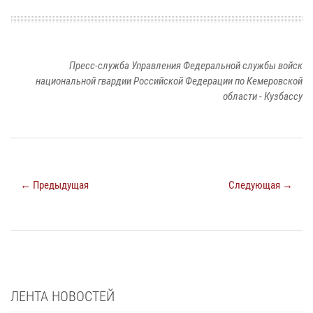
Пресс-служба Управления Федеральной службы войск
национальной гвардии Российской Федерации по Кемеровской
области - Кузбассу
← Предыдущая
Следующая →
ЛЕНТА НОВОСТЕЙ