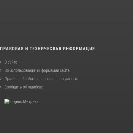
ПРАВОВАЯ И ТЕХНИЧЕСКАЯ ИНФОРМАЦИЯ
О сайте
Об использовании информации сайта
Правила обработки персональных данных
Сообщить об ошибках