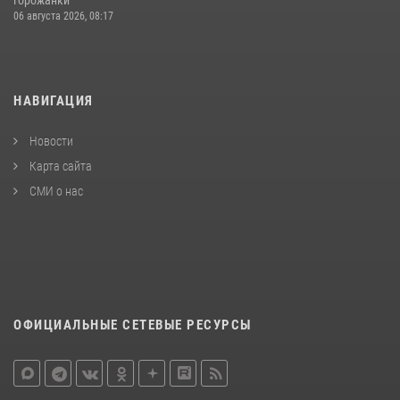
06 августа 2026, 08:17
НАВИГАЦИЯ
Новости
Карта сайта
СМИ о нас
ОФИЦИАЛЬНЫЕ СЕТЕВЫЕ РЕСУРСЫ