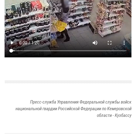
Пресс-служба Управления Федеральной службы войск
национальной гвардии Российской Федерации по Кемеровской
области - Кузбассу