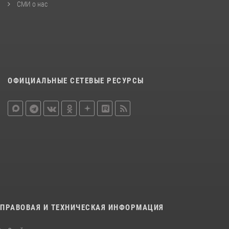
СМИ о нас
ОФИЦИАЛЬНЫЕ СЕТЕВЫЕ РЕСУРСЫ
ПРАВОВАЯ И ТЕХНИЧЕСКАЯ ИНФОРМАЦИЯ