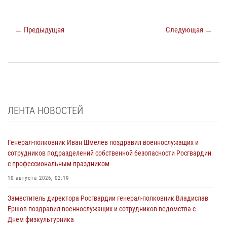
← Предыдущая
Следующая →
ЛЕНТА НОВОСТЕЙ
Генерал-полковник Иван Шмелев поздравил военнослужащих и
сотрудников подразделений собственной безопасности Росгвардии
с профессиональным праздником
10 августа 2026, 02:19
Заместитель директора Росгвардии генерал-полковник Владислав
Ершов поздравил военнослужащих и сотрудников ведомства с
Днем физкультурника