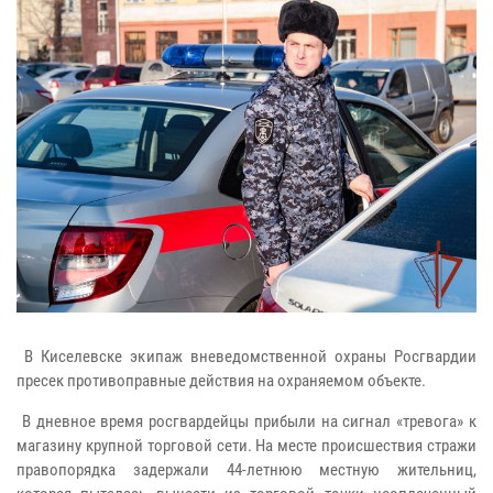
В Киселевске экипаж вневедомственной охраны Росгвардии
пресек противоправные действия на охраняемом объекте.
В дневное время росгвардейцы прибыли на сигнал «тревога» к
магазину крупной торговой сети. На месте происшествия стражи
правопорядка задержали 44-летнюю местную жительниц,