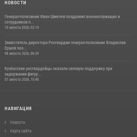
НОВОСТИ
Генерал-полковник Иван Шмелев поздравил военнослужащих и
сотрудников п...
10 августа 2026, 02:19
Заместитель директора Росгвардии генерал-полковник Владислав
Ершов поз...
08 августа 2026, 06:29
Кузбасские росгвардейцы оказали силовую поддержку при
задержании фигур...
07 августа 2026, 10:40
НАВИГАЦИЯ
Новости
Карта сайта