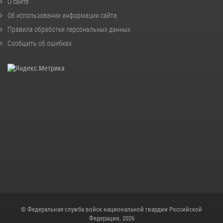
О сайте
Об использовании информации сайта
Правила обработки персональных данных
Сообщить об ошибках
© Федеральная служба войск национальной гвардии Российской
Федерации, 2026