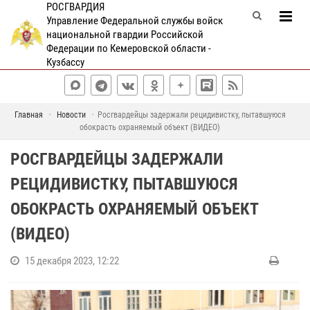
РОСГВАРДИЯ
Управление Федеральной службы войск
национальной гвардии Российской
Федерации по Кемеровской области -
Кузбассу
Главная
Новости
Росгвардейцы задержали рецидивистку, пытавшуюся
обокрасть охраняемый объект (ВИДЕО)
РОСГВАРДЕЙЦЫ ЗАДЕРЖАЛИ
РЕЦИДИВИСТКУ, ПЫТАВШУЮСЯ
ОБОКРАСТЬ ОХРАНЯЕМЫЙ ОБЪЕКТ
(ВИДЕО)
15 декабря 2023, 12:22