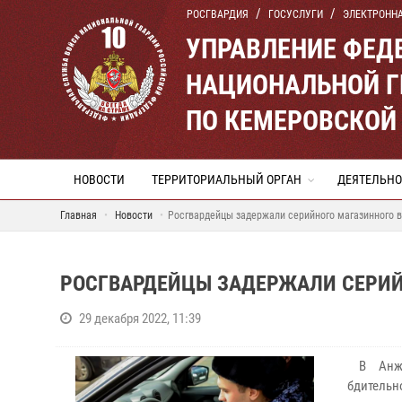
РОСГВАРДИЯ
ГОСУСЛУГИ
ЭЛЕКТРОНН
УПРАВЛЕНИЕ ФЕД
НАЦИОНАЛЬНОЙ Г
ПО КЕМЕРОВСКОЙ 
НОВОСТИ
ТЕРРИТОРИАЛЬНЫЙ ОРГАН
ДЕЯТЕЛЬНО
Главная
Новости
Росгвардейцы задержали серийного магазинного 
РОСГВАРДЕЙЦЫ ЗАДЕРЖАЛИ СЕРИЙН
29 декабря 2022, 11:39
В Анжер
бдительн