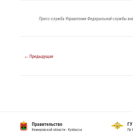
Пресс-служба Управления Федеральной службы войс
← Предыдущая
Правительство
ГУ
Кемеровской области - Кузбасса
По 