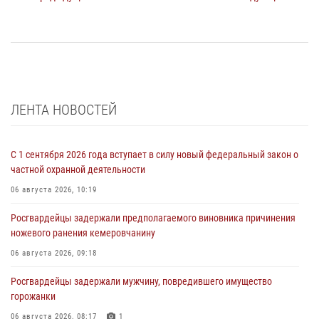
ЛЕНТА НОВОСТЕЙ
С 1 сентября 2026 года вступает в силу новый федеральный закон о
частной охранной деятельности
06 августа 2026, 10:19
Росгвардейцы задержали предполагаемого виновника причинения
ножевого ранения кемеровчанину
06 августа 2026, 09:18
Росгвардейцы задержали мужчину, повредившего имущество
горожанки
06 августа 2026, 08:17
1