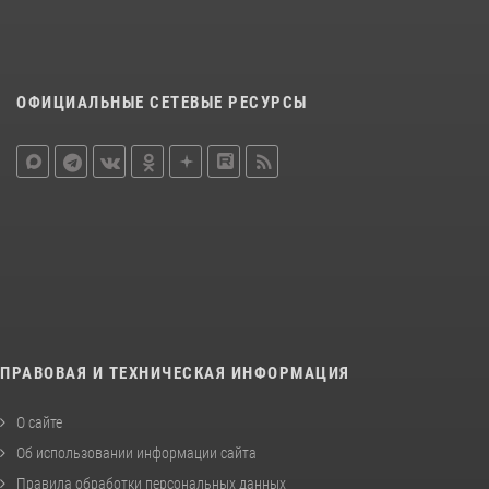
ОФИЦИАЛЬНЫЕ СЕТЕВЫЕ РЕСУРСЫ
ПРАВОВАЯ И ТЕХНИЧЕСКАЯ ИНФОРМАЦИЯ
О сайте
Об использовании информации сайта
Правила обработки персональных данных