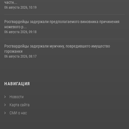
частн...
06 августа 2026, 10:19
Росгвардейцы задержали предполагаемого виновника причинения
ножевого р...
06 августа 2026, 09:18
Росгвардейцы задержали мужчину, повредившего имущество
горожанки
06 августа 2026, 08:17
НАВИГАЦИЯ
Новости
Карта сайта
СМИ о нас