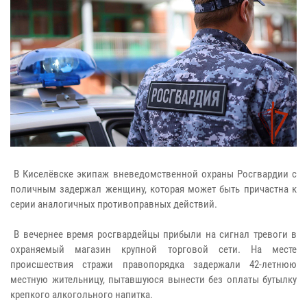
В Киселёвске экипаж вневедомственной охраны Росгвардии с
поличным задержал женщину, которая может быть причастна к
серии аналогичных противоправных действий.
В вечернее время росгвардейцы прибыли на сигнал тревоги в
охраняемый магазин крупной торговой сети. На месте
происшествия стражи правопорядка задержали 42-летнюю
местную жительницу, пытавшуюся вынести без оплаты бутылку
крепкого алкогольного напитка.