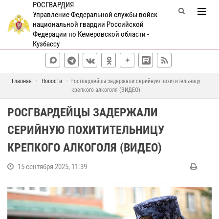
РОСГВАРДИЯ
Управление Федеральной службы войск
национальной гвардии Российской
Федерации по Кемеровской области -
Кузбассу
Главная
Новости
Росгвардейцы задержали серийную похитительницу
крепкого алкоголя (ВИДЕО)
РОСГВАРДЕЙЦЫ ЗАДЕРЖАЛИ
СЕРИЙНУЮ ПОХИТИТЕЛЬНИЦУ
КРЕПКОГО АЛКОГОЛЯ (ВИДЕО)
15 сентября 2025, 11:39