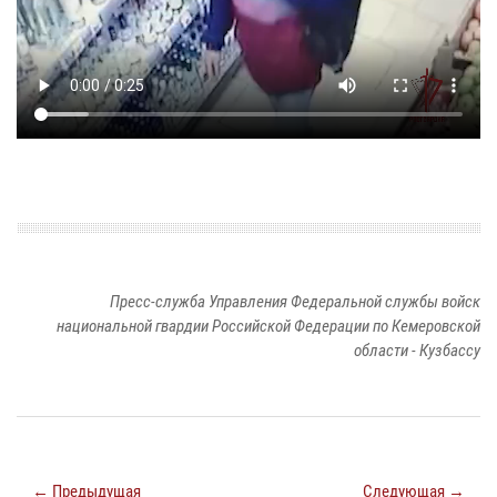
Пресс-служба Управления Федеральной службы войск
национальной гвардии Российской Федерации по Кемеровской
области - Кузбассу
← Предыдущая
Следующая →