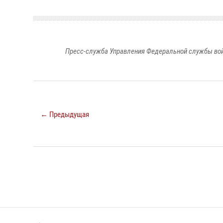
Пресс-служба Управления Федеральной службы войс
← Предыдущая