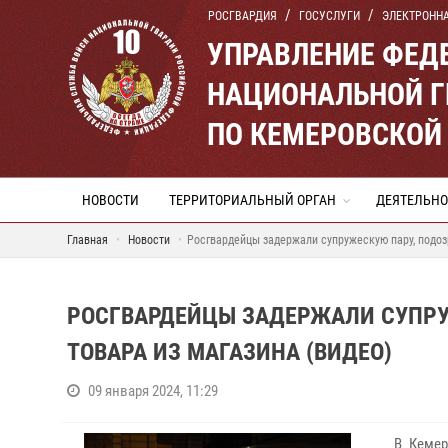
РОСГВАРДИЯ
ГОСУСЛУГИ
ЭЛЕКТРОНН
УПРАВЛЕНИЕ ФЕД
НАЦИОНАЛЬНОЙ Г
ПО КЕМЕРОВСКОЙ 
НОВОСТИ
ТЕРРИТОРИАЛЬНЫЙ ОРГАН
ДЕЯТЕЛЬНО
Главная
Новости
Росгвардейцы задержали супружескую пару, подоз
РОСГВАРДЕЙЦЫ ЗАДЕРЖАЛИ СУПРУ
ТОВАРА ИЗ МАГАЗИНА (ВИДЕО)
09 января 2024, 11:29
В Кемер