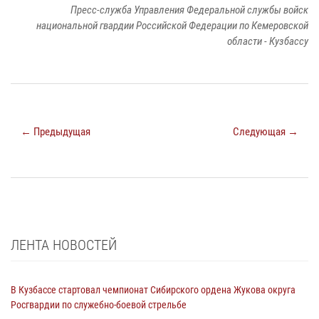
Пресс-служба Управления Федеральной службы войск
национальной гвардии Российской Федерации по Кемеровской
области - Кузбассу
← Предыдущая
Следующая →
ЛЕНТА НОВОСТЕЙ
В Кузбассе стартовал чемпионат Сибирского ордена Жукова округа
Росгвардии по служебно-боевой стрельбе