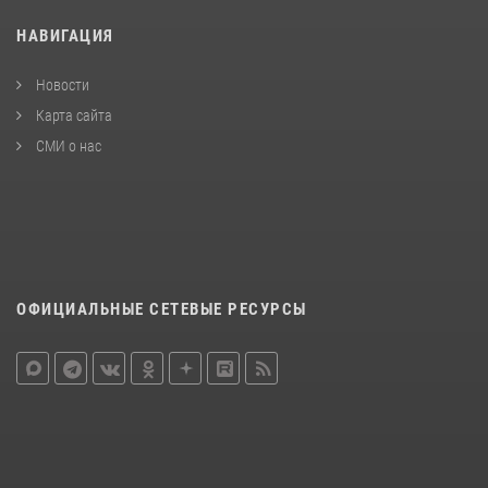
НАВИГАЦИЯ
Новости
Карта сайта
СМИ о нас
ОФИЦИАЛЬНЫЕ СЕТЕВЫЕ РЕСУРСЫ