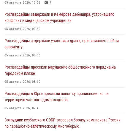
05 августа 2026, 10:53
7
Росгвардейцы задержали в Кемерове дебошира, устроившего
конфликт в медицинском учреждении
05 августа 2026, 09:30
Росгвардейцы задержали участника драки, причинившего побои
оппоненту
05 августа 2026, 08:50
Росгвардейцы пресекли нарушение общественного порядка на
городском пляже
05 августа 2026, 08:10
Росгвардейцы в Юрге пресекли попытку проникновения на
территорию частного домовладения
05 августа 2026, 07:45
Сотрудник кузбасского СОБР завоевал бронзу чемпионата России
по парашютно-атлетическому многоборью