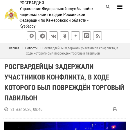
РОСГВАРДИЯ
Управление Федеральной службы войск
национальной гвардии Российской
Федерации по Кемеровской области -
Кузбассу
Главная
Новости
Росгвардейцы задержали участников конфликта, в
ходе которого был повреждён торговый павильон
РОСГВАРДЕЙЦЫ ЗАДЕРЖАЛИ
УЧАСТНИКОВ КОНФЛИКТА, В ХОДЕ
КОТОРОГО БЫЛ ПОВРЕЖДЁН ТОРГОВЫЙ
ПАВИЛЬОН
21 мая 2026, 08:46