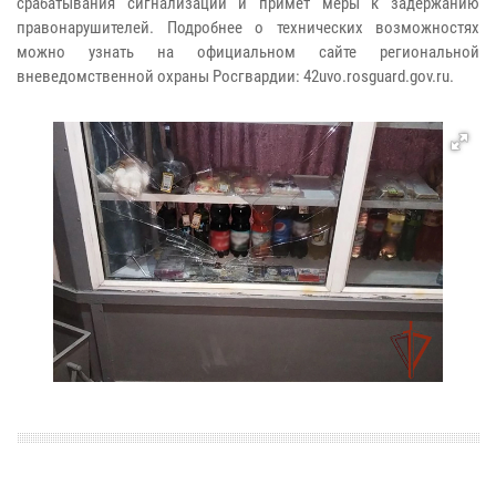
срабатывания сигнализации и примет меры к задержанию
правонарушителей. Подробнее о технических возможностях
можно узнать на официальном сайте региональной
вневедомственной охраны Росгвардии: 42uvo.rosguard.gov.ru.