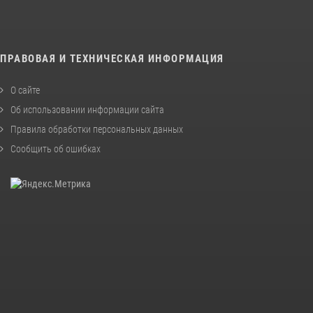
ПРАВОВАЯ И ТЕХНИЧЕСКАЯ ИНФОРМАЦИЯ
О сайте
Об использовании информации сайта
Правила обработки персональных данных
Сообщить об ошибках