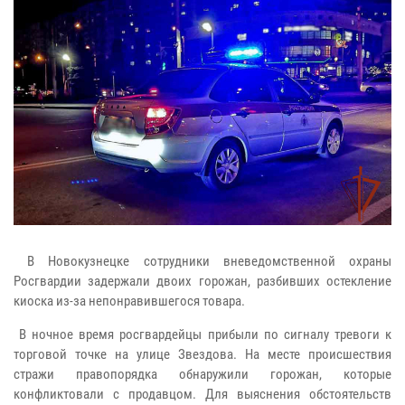
В Новокузнецке сотрудники вневедомственной охраны
Росгвардии задержали двоих горожан, разбивших остекление
киоска из-за непонравившегося товара.
В ночное время росгвардейцы прибыли по сигналу тревоги к
торговой точке на улице Звездова. На месте происшествия
стражи правопорядка обнаружили горожан, которые
конфликтовали с продавцом. Для выяснения обстоятельств